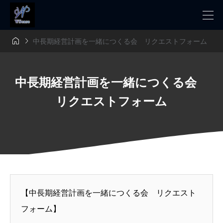


中長期経営計画を一緒につくる会 リクエストフォーム
中長期経営計画を一緒につくる会
リクエストフォーム
【中長期経営計画を一緒につくる会 リクエスト
フォーム】