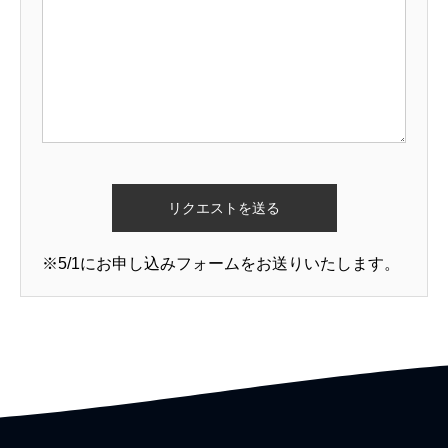
※5/1にお申し込みフォームをお送りいたします。