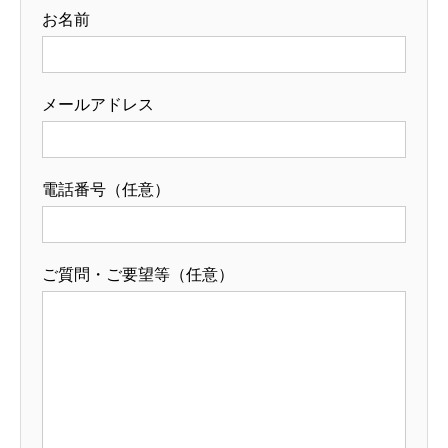
お名前
メールアドレス
電話番号（任意）
ご質問・ご要望等（任意）