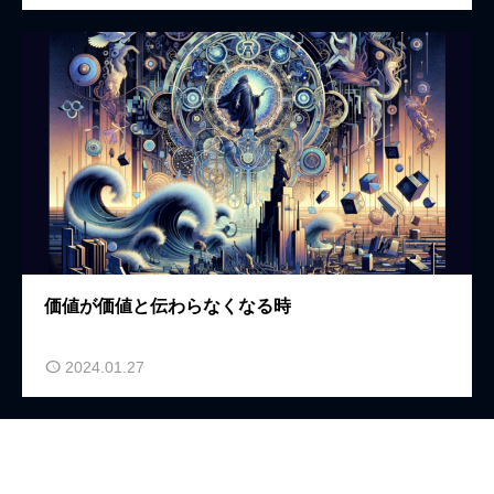
価値が価値と伝わらなくなる時
2024.01.27