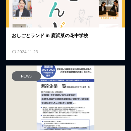
おしごとランド in 鹿浜菜の花中学校
2024.11.23
NEWS