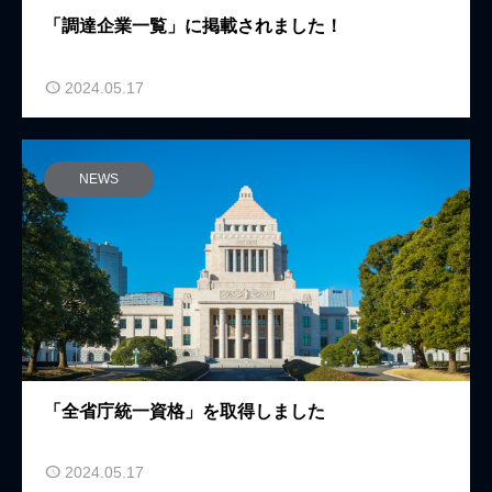
「調達企業一覧」に掲載されました！
2024.05.17
NEWS
「全省庁統一資格」を取得しました
2024.05.17