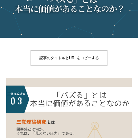
記事のタイトルとURLをコピーする