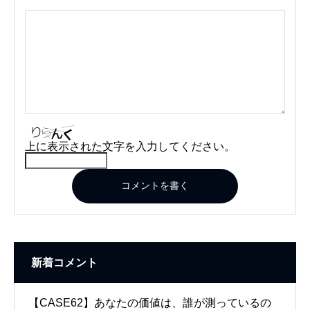
上に表示された文字を入力してください。
コメントを書く
新着コメント
【CASE62】あなたの価値は、誰が測っているの