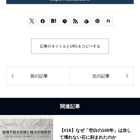






記事のタイトルとURLをコピーする


前の記事
次の記事
関連記事
【#16】なぜ「空白の100年」は決し
て壊れない石に刻まれたのか