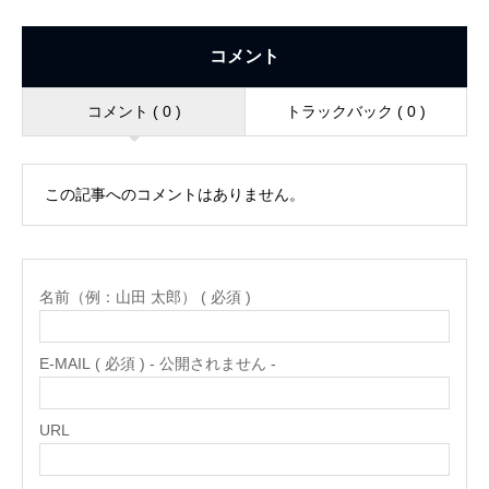
コメント
コメント ( 0 )
トラックバック ( 0 )
この記事へのコメントはありません。
名前（例：山田 太郎） ( 必須 )
E-MAIL ( 必須 ) - 公開されません -
URL