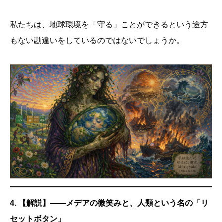
私たちは、地球環境を「守る」ことができるという途方
もない勘違いをしているのではないでしょうか。
4. 【解説】——メデアの微笑みと、人類という名の「リ
セットボタン」