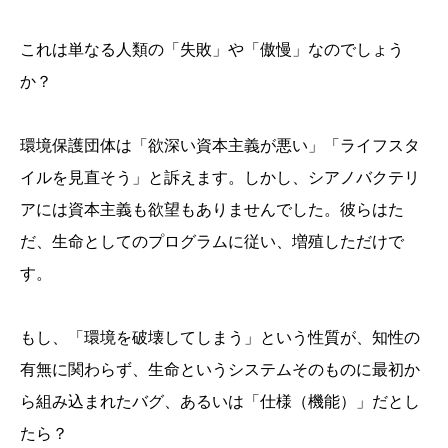
これは単なる人類の「失敗」や「傲慢」なのでしょう
か？
環境保護団体は「欲深い資本主義が悪い」「ライフスタ
イルを見直そう」と訴えます。しかし、シアノバクテリ
アには資本主義も欲望もありませんでした。彼らはた
だ、生命としてのプログラムに従い、増殖しただけで
す。
もし、「環境を破壊してしまう」という性質が、知性の
有無に関わらず、生命というシステムそのものに最初か
ら組み込まれたバグ、あるいは「仕様（機能）」だとし
たら？