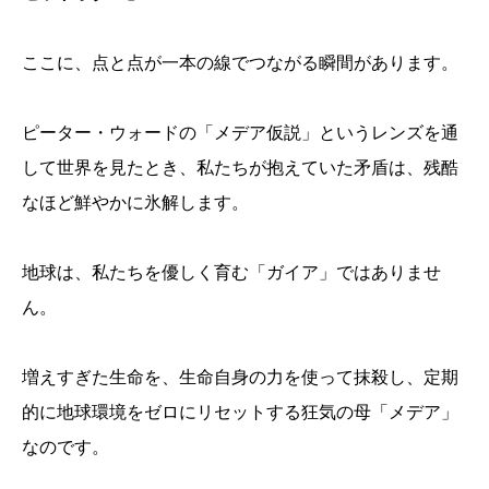
ここに、点と点が一本の線でつながる瞬間があります。
ピーター・ウォードの「メデア仮説」というレンズを通
して世界を見たとき、私たちが抱えていた矛盾は、残酷
なほど鮮やかに氷解します。
地球は、私たちを優しく育む「ガイア」ではありませ
ん。
増えすぎた生命を、生命自身の力を使って抹殺し、定期
的に地球環境をゼロにリセットする狂気の母「メデア」
なのです。