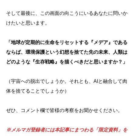
そして最後に、この画面の向こうにいるあなたに問いか
けたいと思います。
「地球が定期的に生命をリセットする『メデア』である
ならば、環境保護という幻想を捨てた先の未来、人類は
どのような『生存戦略』を描くべきだと思いますか？」
（宇宙への脱出でしょうか。それとも、AIと融合して肉
体を捨てることでしょうか）
ぜひ、コメント欄で皆様の考察をお聞かせください。
※メルマガ登録者には本記事にまつわる「限定資料」を