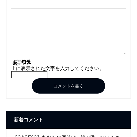
上に表示された文字を入力してください。
コメントを書く
新着コメント