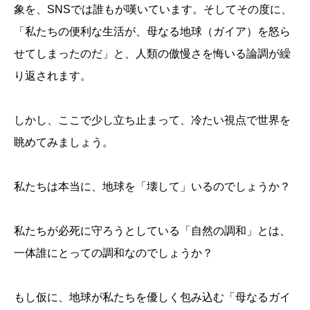
象を、SNSでは誰もが嘆いています。そしてその度に、
「私たちの便利な生活が、母なる地球（ガイア）を怒ら
せてしまったのだ」と、人類の傲慢さを悔いる論調が繰
り返されます。
しかし、ここで少し立ち止まって、冷たい視点で世界を
眺めてみましょう。
私たちは本当に、地球を「壊して」いるのでしょうか？
私たちが必死に守ろうとしている「自然の調和」とは、
一体誰にとっての調和なのでしょうか？
もし仮に、地球が私たちを優しく包み込む「母なるガイ