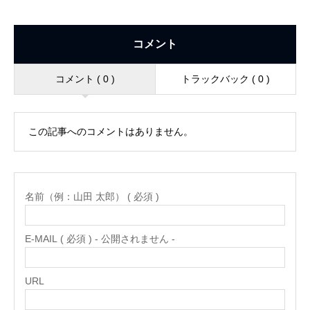
コメント
コメント ( 0 )
トラックバック ( 0 )
この記事へのコメントはありません。
名前（例：山田 太郎） ( 必須 )
E-MAIL ( 必須 ) - 公開されません -
URL