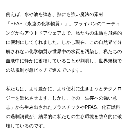
例えば、水や油を弾き、熱にも強い魔法の素材
「PFAS（永遠の化学物質）」。フライパンのコーティ
ングからアウトドアウェアまで、私たちの生活を飛躍的
に便利にしてくれました。しかし現在、この自然界で分
解されない化学物質が世界中の水質を汚染し、私たちの
血液中に静かに蓄積していることが判明し、世界規模で
の法規制が急ピッチで進んでいます。
私たちは、より豊かに、より便利に生きようとテクノロ
ジーを進化させます。しかし、その「生存への強い意
志」から生み出されたプラスチックやPFAS、化石燃料
の過剰消費が、結果的に私たちの生存環境を致命的に破
壊しているのです。