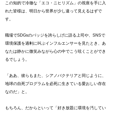
この知的で冷徹な「エコ・ニヒリズム」の視座を手に入
れた皆様は、明日から世界が少し違って見えるはずで
す。
職場でSDGsのバッジを誇らしげに語る上司や、SNSで
環境保護を過剰に叫ぶインフルエンサーを見たとき、あ
なたは静かに微笑みながら心の中でこう呟くことができ
るでしょう。
「ああ、彼らもまた、シアノバクテリアと同じように、
地球の自死プログラムを必死に生きている愛おしい存在
なのだ」と。
もちろん、だからといって「好き放題に環境を汚してい