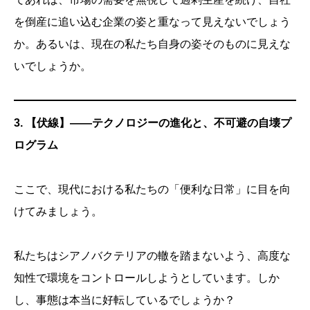
を倒産に追い込む企業の姿と重なって見えないでしょう
か。あるいは、現在の私たち自身の姿そのものに見えな
いでしょうか。
3. 【伏線】——テクノロジーの進化と、不可避の自壊プ
ログラム
ここで、現代における私たちの「便利な日常」に目を向
けてみましょう。
私たちはシアノバクテリアの轍を踏まないよう、高度な
知性で環境をコントロールしようとしています。しか
し、事態は本当に好転しているでしょうか？