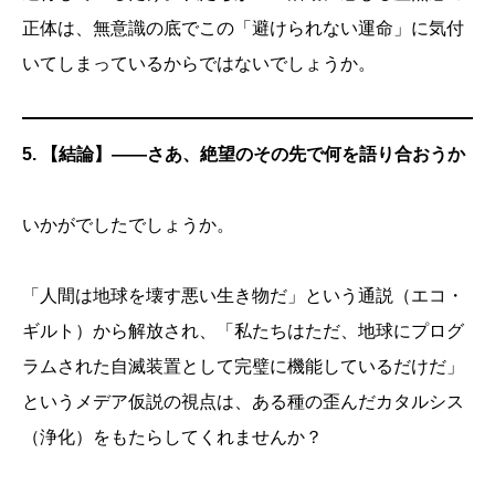
正体は、無意識の底でこの「避けられない運命」に気付
いてしまっているからではないでしょうか。
5. 【結論】——さあ、絶望のその先で何を語り合おうか
いかがでしたでしょうか。
「人間は地球を壊す悪い生き物だ」という通説（エコ・
ギルト）から解放され、「私たちはただ、地球にプログ
ラムされた自滅装置として完璧に機能しているだけだ」
というメデア仮説の視点は、ある種の歪んだカタルシス
（浄化）をもたらしてくれませんか？