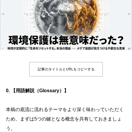
記事のタイトルとURLをコピーする
0. 【用語解説（Glossary）】
本稿の底流に流れるテーマをより深く味わっていただく
ため、まずは5つの鍵となる概念を共有しておきましょ
う。