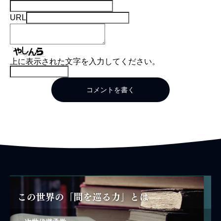
URL
上に表示された文字を入力してください。
コメントを書く