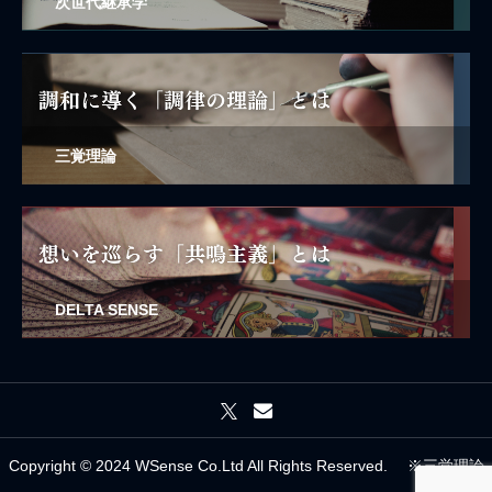
次世代継承学
三覚理論
DELTA SENSE
Copyright © 2024 WSense Co.Ltd All Rights Reserved. ※三覚理論