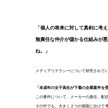
「個人の将来に対して真剣に考え
無責任な仲介が儲かる仕組みが悪
ね。」
メディアリテラシーについて研究されて
「未成年の女子高生が下着の企業案件を
この事件について、メーカーの責任、配
その中でも、大きく２つの側面に分けて