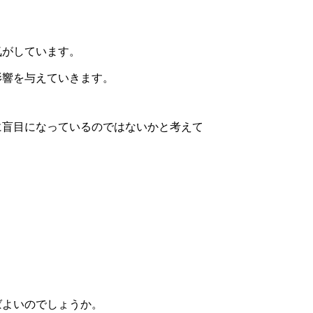
気がしています。
影響を与えていきます。
に盲目になっているのではないかと考えて
ばよいのでしょうか。