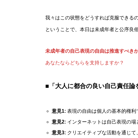
我々はこの状態をどうすれば克服できる
ということで、本日は未成年者と公序良
未成年者の自己表現の自由は推進すべき
あなたならどちらを支持しますか？
■
「大人に都合の良い自己責任論
意見1:
表現の自由は個人の基本的権利
意見2:
インターネットは自己表現の場
意見3:
クリエイティブな活動を通じて