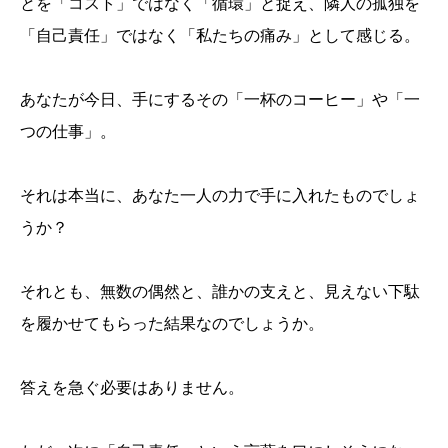
とを「コスト」ではなく「循環」と捉え、隣人の孤独を
「自己責任」ではなく「私たちの痛み」として感じる。
あなたが今日、手にするその「一杯のコーヒー」や「一
つの仕事」。
それは本当に、あなた一人の力で手に入れたものでしょ
うか？
それとも、無数の偶然と、誰かの支えと、見えない下駄
を履かせてもらった結果なのでしょうか。
答えを急ぐ必要はありません。