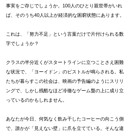
事実をご存じでしょうか。100人のひとり親世帯がいれ
ば、そのうち40人以上が経済的な困窮状態にあります。
これは、「努力不足」という言葉だけで片付けられる数
字でしょうか？
クラスの半分近くがスタートラインに立つことさえ困難
な状況で、「ヨーイドン」のピストルが鳴らされる。私
たちが暮らすこの社会は、映画の予告編のようにスリリ
ングで、しかし残酷なほど冷徹なゲーム盤の上に成り立
っているのかもしれません。
あなたが今日、何気なく飲み干したコーヒーの向こう側
で、誰かが「見えない壁」に爪を立てている。そんな違