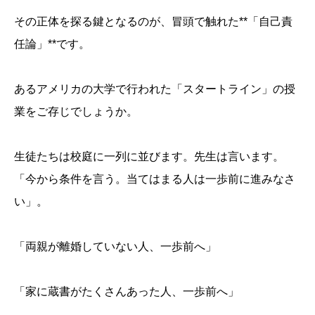
その正体を探る鍵となるのが、冒頭で触れた**「自己責
任論」**です。
あるアメリカの大学で行われた「スタートライン」の授
業をご存じでしょうか。
生徒たちは校庭に一列に並びます。先生は言います。
「今から条件を言う。当てはまる人は一歩前に進みなさ
い」。
「両親が離婚していない人、一歩前へ」
「家に蔵書がたくさんあった人、一歩前へ」