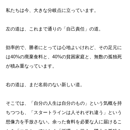
私たちは今、大きな分岐点に立っています。
左の道は、これまで通りの「自己責任」の道。
効率的で、勝者にとっては心地よいけれど、その足元に
は40%の廃棄食料と、40%の貧困家庭と、無数の孤独死
が積み重なっています。
右の道は、まだ名前のない新しい道。
そこでは、「自分の人生は自分のもの」という気概を持
ちつつも、「スタートラインは人それぞれ違う」という
想像力を手放さない。余った食料を必要な人に届けるこ