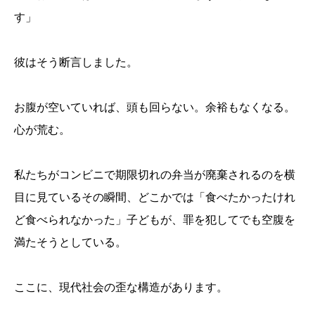
す」
彼はそう断言しました。
お腹が空いていれば、頭も回らない。余裕もなくなる。
心が荒む。
私たちがコンビニで期限切れの弁当が廃棄されるのを横
目に見ているその瞬間、どこかでは「食べたかったけれ
ど食べられなかった」子どもが、罪を犯してでも空腹を
満たそうとしている。
ここに、現代社会の歪な構造があります。