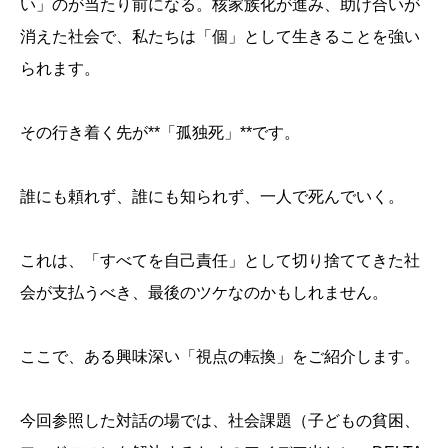
い」のが当たり前になる。核家族化が進み、助け合いが
消えた社会で、私たちは「個」として生きることを強い
られます。
その行き着く先が**「孤独死」**です。
誰にも頼れず、誰にも知られず、一人で死んでいく。
これは、「すべてを自己責任」として切り捨ててきた社
会が支払うべき、最後のツケなのかもしれません。
ここで、ある興味深い「視点の転換」をご紹介します。
今回参照した対話の場では、社会課題（子どもの貧困、