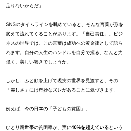
足りないからだ」
SNSのタイムラインを眺めていると、そんな言葉が形を
変えて流れてくることがあります。「自己責任」。ビジ
ネスの世界では、この言葉は成功への黄金律として語ら
れます。自分の人生のハンドルを自分で握る、なんと力
強く、美しい響きでしょうか。
しかし、ふと顔を上げて現実の世界を見渡すと、その
「美しさ」には奇妙なズレがあることに気づきます。
例えば、今の日本の「子どもの貧困」。
ひとり親世帯の貧困率が、実に
40%を超えている
という