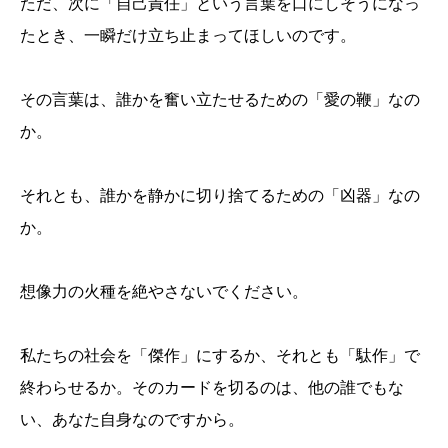
ただ、次に「自己責任」という言葉を口にしそうになっ
たとき、一瞬だけ立ち止まってほしいのです。
その言葉は、誰かを奮い立たせるための「愛の鞭」なの
か。
それとも、誰かを静かに切り捨てるための「凶器」なの
か。
想像力の火種を絶やさないでください。
私たちの社会を「傑作」にするか、それとも「駄作」で
終わらせるか。そのカードを切るのは、他の誰でもな
い、あなた自身なのですから。