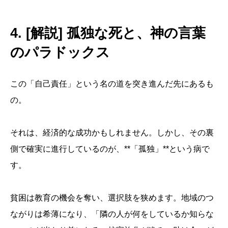
4. [解説] 孤独な死と、神の言葉
のパラドックス
この「自己責任」という名の道を突き進んだ先にあるも
の。
それは、経済的な成功かもしれません。しかし、その裏
側で確実に進行しているのが、**「孤独」**という病で
す。
貧困は教育の機会を奪い、選択肢を狭めます。地域のつ
ながりは希薄になり、「隣の人が何をしているか知らな