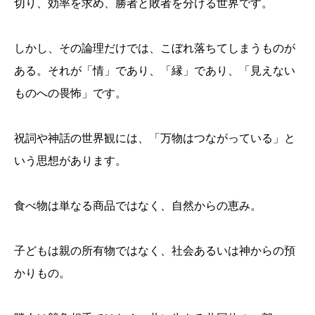
切り、効率を求め、勝者と敗者を分ける世界です。
しかし、その論理だけでは、こぼれ落ちてしまうものが
ある。それが「情」であり、「縁」であり、「見えない
ものへの畏怖」です。
祝詞や神話の世界観には、「万物はつながっている」と
いう思想があります。
食べ物は単なる商品ではなく、自然からの恵み。
子どもは親の所有物ではなく、社会あるいは神からの預
かりもの。