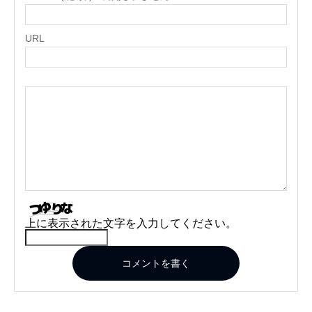
URL
上に表示された文字を入力してください。
コメントを書く