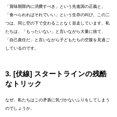
「賞味期限内に消費すべき」という先進国の正義と、
「食べられればそれでいい」という生存の叫び。この二
つは、同じ空の下で交わることなく並走しています。私
たちは、「もったいない」と言いながら大量に捨て、
「自己責任だ」と言いながら子どもたちの空腹を見過ご
しているのです。
3. [伏線] スタートラインの残酷
なトリック
なぜ、私たちはこの矛盾に気づかないふりをしてしまう
のでしょうか。