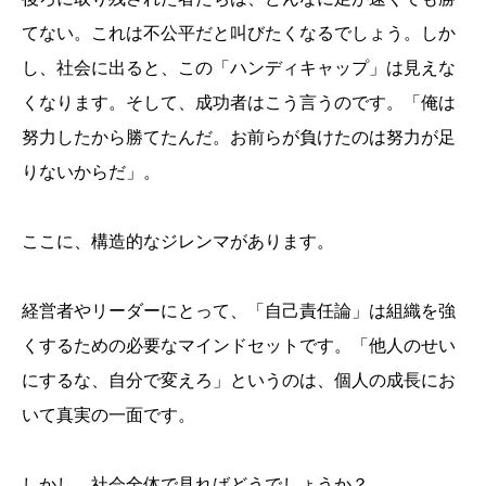
てない。これは不公平だと叫びたくなるでしょう。しか
し、社会に出ると、この「ハンディキャップ」は見えな
くなります。そして、成功者はこう言うのです。「俺は
努力したから勝てたんだ。お前らが負けたのは努力が足
りないからだ」。
ここに、構造的なジレンマがあります。
経営者やリーダーにとって、「自己責任論」は組織を強
くするための必要なマインドセットです。「他人のせい
にするな、自分で変えろ」というのは、個人の成長にお
いて真実の一面です。
しかし、社会全体で見ればどうでしょうか？