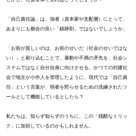
「自己責任論」は、強者（資本家や支配層）にとって、
あまりにも都合の良い「鎮静剤」ではないでしょうか。
「お前が貧しいのは、お前のせいだ（社会のせいではな
い）」と刷り込むことで、暴動や不満の矛先を、社会シ
ステムではなく自分自身に向けさせる。かつての封建社
会で地主が小作人を管理したように、現代では「自己責
任」という言葉が、弱者を黙らせるための洗練されたツ
ールとして機能しているとしたら？
私たちは、知らず知らずのうちに、この「残酷なトリッ
ク」に加担しているのかもしれません。