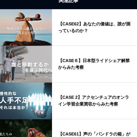
関連記事
【CASE62】あなたの価値は、誰が測
っているのか？
【CASE６】日本型ライドシェア解禁
からみた考察
【CASE 2】アクセンチュアのオンラ
イン学習企業買収からみた考察
【CASE61】声の「パンドラの箱」が