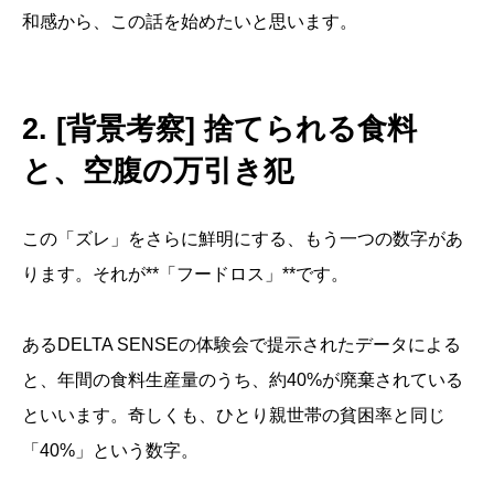
和感から、この話を始めたいと思います。
2. [背景考察] 捨てられる食料
と、空腹の万引き犯
この「ズレ」をさらに鮮明にする、もう一つの数字があ
ります。それが**「フードロス」**です。
あるDELTA SENSEの体験会で提示されたデータによる
と、年間の食料生産量のうち、約40%が廃棄されている
といいます。奇しくも、ひとり親世帯の貧困率と同じ
「40%」という数字。