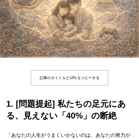
記事のタイトルとURLをコピーする
1. [問題提起] 私たちの足元にあ
る、見えない「40%」の断絶
「あなたの人生がうまくいかないのは、あなたの努力が