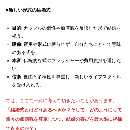
■
新しい形式の結婚式
目的
: カップルの個性や価値観を反映した形で結婚を
祝う。
建前
: 費用や形式に縛られず、自分たちにとって意味
のある式を。
本音
: 伝統的な式のプレッシャーや費用負担を避けた
い。
信条
: 自由と多様性を尊重し、新しいライフスタイル
を受け入れる。
では、ここで一緒に考えて頂きたいことがあります。
「結婚式とはどうあるべきか？そして、どのようにして
個々の価値観を尊重しつつ、結婚の喜びを最大限に祝福
できるのか？」