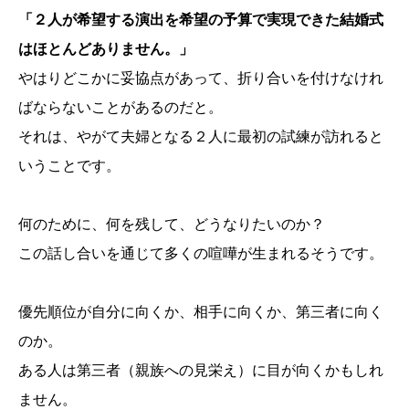
「２人が希望する演出を希望の予算で実現できた結婚式
はほとんどありません。」
やはりどこかに妥協点があって、折り合いを付けなけれ
ばならないことがあるのだと。
それは、やがて夫婦となる２人に最初の試練が訪れると
いうことです。
何のために、何を残して、どうなりたいのか？
この話し合いを通じて多くの喧嘩が生まれるそうです。
優先順位が自分に向くか、相手に向くか、第三者に向く
のか。
ある人は第三者（親族への見栄え）に目が向くかもしれ
ません。