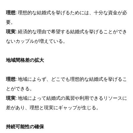
理想
: 理想的な結婚式を挙げるためには、十分な資金が必
要。
現実
: 経済的な理由で希望する結婚式を挙げることができ
ないカップルが増えている。
地域間格差の拡大
理想
: 地域によらず、どこでも理想的な結婚式を挙げるこ
とができる。
現実
: 地域によって結婚式の風習や利用できるリソースに
差があり、理想と現実にギャップが生じる。
持続可能性の確保