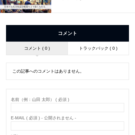
コメント
コメント ( 0 )
トラックバック ( 0 )
この記事へのコメントはありません。
名前（例：山田 太郎） ( 必須 )
E-MAIL ( 必須 ) - 公開されません -