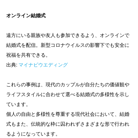
オンライン結婚式
遠方にいる親族や友人も参加できるよう、オンラインで
結婚式を配信。新型コロナウイルスの影響下でも安全に
祝福を共有できる。
出典:
マイナビウエディング
これらの事例は、現代のカップルが自分たちの価値観や
ライフスタイルに合わせて選べる結婚式の多様性を示し
ています。
個人の自由と多様性を尊重する現代社会において、結婚
式もまた、伝統的な枠に囚われずさまざまな形で行われ
るようになっています。