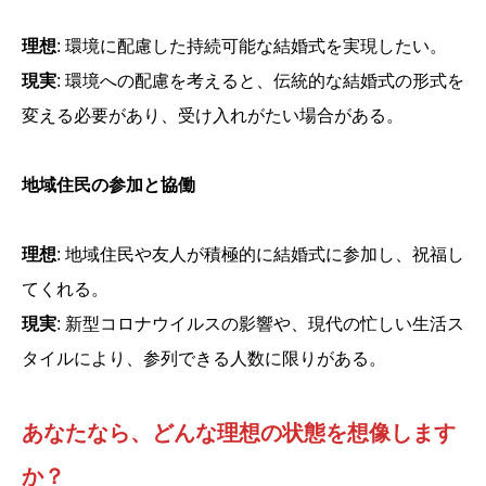
理想
: 環境に配慮した持続可能な結婚式を実現したい。
現実
: 環境への配慮を考えると、伝統的な結婚式の形式を
変える必要があり、受け入れがたい場合がある。
地域住民の参加と協働
理想
: 地域住民や友人が積極的に結婚式に参加し、祝福し
てくれる。
現実
: 新型コロナウイルスの影響や、現代の忙しい生活ス
タイルにより、参列できる人数に限りがある。
あなたなら、どんな理想の状態を想像します
か？