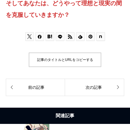
そしてあなたは、どうやって理想と現実の間
を克服していきますか？






記事のタイトルとURLをコピーする


前の記事
次の記事
関連記事