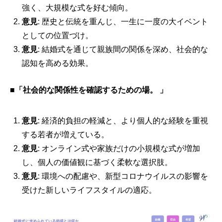
強く、大規模な式を好む傾向。
意見
: 歴史と伝統を重んじ、一生に一度の大イベント
としての位置づけ。
意見
: 結婚式を通じて親族間の関係を深め、社会的な
認知を高める効果。
■
「社会的な関係性を確認するための場。 」
意見
: 経済的負担の軽減と、より個人的な経験を重視
する若者が増えている。
意見
: オンライン式や家族だけの小規模な式が増加
し、個人の価値観に基づく柔軟な選択肢。
意見
: 環境への配慮や、新型コロナウイルスの影響を
受けた新しいライフスタイルの適応。