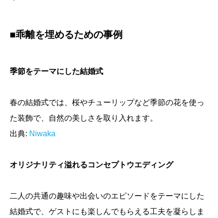
■乖離を埋めるための事例
季節をテーマにした結婚式
春の結婚式では、桜やチューリップなど季節の花を使っ
た装飾で、自然の美しさを取り入れます。
出典:
Niwaka
オリジナリティ溢れるコンセプトウエディング
二人の共通の趣味や出会いのエピソードをテーマにした
結婚式で、ゲストにも楽しんでもらえる工夫を凝らしま