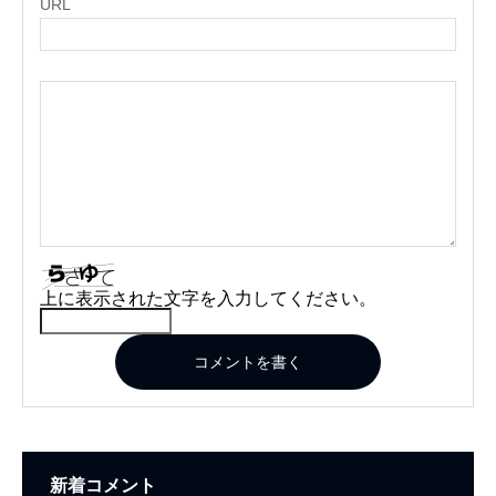
URL
上に表示された文字を入力してください。
コメントを書く
新着コメント