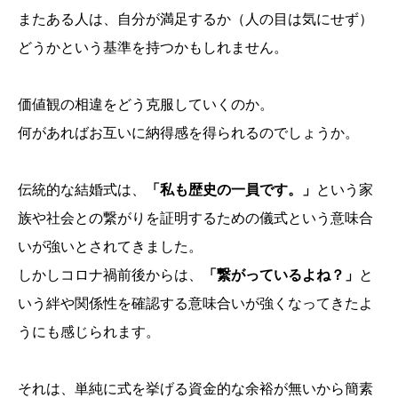
またある人は、自分が満足するか（人の目は気にせず）
どうかという基準を持つかもしれません。
価値観の相違をどう克服していくのか。
何があればお互いに納得感を得られるのでしょうか。
伝統的な結婚式は、
「私も歴史の一員です。」
という家
族や社会との繋がりを証明するための儀式という意味合
いが強いとされてきました。
しかしコロナ禍前後からは、
「繋がっているよね？」
と
いう絆や関係性を確認する意味合いが強くなってきたよ
うにも感じられます。
それは、単純に式を挙げる資金的な余裕が無いから簡素