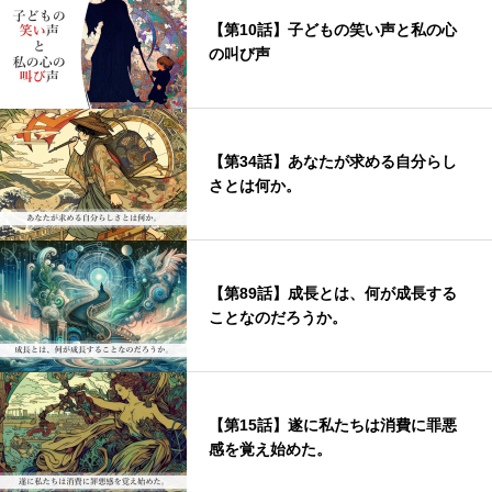
【第10話】子どもの笑い声と私の心
の叫び声
【第34話】あなたが求める自分らし
さとは何か。
【第89話】成長とは、何が成長する
ことなのだろうか。
【第15話】遂に私たちは消費に罪悪
感を覚え始めた。