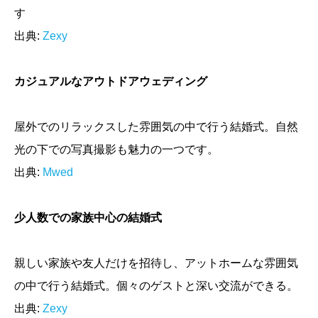
す
出典:
Zexy
カジュアルなアウトドアウェディング
屋外でのリラックスした雰囲気の中で行う結婚式。自然
光の下での写真撮影も魅力の一つです。
出典:
Mwed
少人数での家族中心の結婚式
親しい家族や友人だけを招待し、アットホームな雰囲気
の中で行う結婚式。個々のゲストと深い交流ができる。
出典:
Zexy