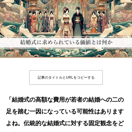
記事のタイトルとURLをコピーする
「結婚式の高額な費用が若者の結婚への二の
足を踏む一因になっている可能性はあります
よね。伝統的な結婚式に対する固定観念をど