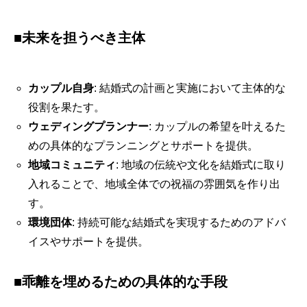
■未来を担うべき主体
カップル自身
: 結婚式の計画と実施において主体的な
役割を果たす。
ウェディングプランナー
: カップルの希望を叶えるた
めの具体的なプランニングとサポートを提供。
地域コミュニティ
: 地域の伝統や文化を結婚式に取り
入れることで、地域全体での祝福の雰囲気を作り出
す。
環境団体
: 持続可能な結婚式を実現するためのアドバ
イスやサポートを提供。
■乖離を埋めるための具体的な手段