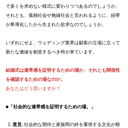
で多くを求めない様式に変わりつつあるのでしょうか。
それとも、孤独社会や無縁社会と言われるように、紐帯
が希薄化したから生まれた欲求なのでしょうか。
いずれにせよ、ウェディング業界は顧客の立場に立って
新たな価値を創造するべき時が来ています。
結婚式は連帯感を証明するための場か、それとも関係性
を確認するための場なのか。
あなたはどう思いますか？
■
「社会的な連帯感を証明するための場。」
意見
: 社会的な期待と家族間の絆を重視する文化が根