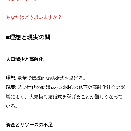
あなたはどう思いますか？
■理想と現実の間
人口減少と高齢化
理想
: 豪華で伝統的な結婚式を挙げる。
現実
: 若い世代の結婚式への関心の低下や高齢化社会の影
響により、大規模な結婚式を挙げることが難しくなって
いる。
資金とリソースの不足