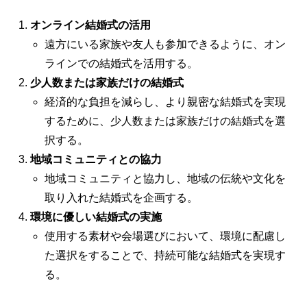
オンライン結婚式の活用
遠方にいる家族や友人も参加できるように、オン
ラインでの結婚式を活用する。
少人数または家族だけの結婚式
経済的な負担を減らし、より親密な結婚式を実現
するために、少人数または家族だけの結婚式を選
択する。
地域コミュニティとの協力
地域コミュニティと協力し、地域の伝統や文化を
取り入れた結婚式を企画する。
環境に優しい結婚式の実施
使用する素材や会場選びにおいて、環境に配慮し
た選択をすることで、持続可能な結婚式を実現す
る。