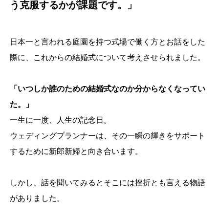
う克服するかが課題です。」
日本一と言われる庭園を持つ式場で働く方とお話をした
際に、これからの結婚式について考えさせられました。
「いつしか誰のための結婚式なのか分からなくなってい
た。」
一生に一度、人生の記念日。
ウェディングプランナーは、その一瞬の輝きをサポート
するために新郎新婦と向き合います。
しかし、話を聞いてみるとそこには挫折とも言える物語
がありました。