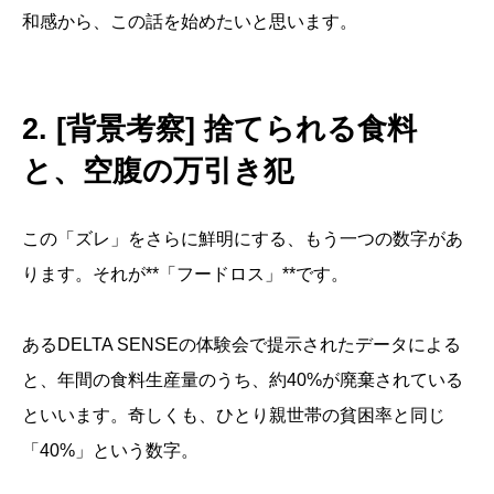
和感から、この話を始めたいと思います。
2. [背景考察] 捨てられる食料
と、空腹の万引き犯
この「ズレ」をさらに鮮明にする、もう一つの数字があ
ります。それが**「フードロス」**です。
あるDELTA SENSEの体験会で提示されたデータによる
と、年間の食料生産量のうち、約40%が廃棄されている
といいます。奇しくも、ひとり親世帯の貧困率と同じ
「40%」という数字。