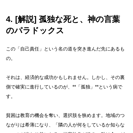
4. [解説] 孤独な死と、神の言葉
のパラドックス
この「自己責任」という名の道を突き進んだ先にあるも
の。
それは、経済的な成功かもしれません。しかし、その裏
側で確実に進行しているのが、**「孤独」**という病で
す。
貧困は教育の機会を奪い、選択肢を狭めます。地域のつ
ながりは希薄になり、「隣の人が何をしているか知らな