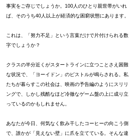
事実をご存じでしょうか。100人のひとり親世帯がいれ
ば、そのうち40人以上が経済的な困窮状態にあります。
これは、「努力不足」という言葉だけで片付けられる数
字でしょうか？
クラスの半分近くがスタートラインに立つことさえ困難
な状況で、「ヨーイドン」のピストルが鳴らされる。私
たちが暮らすこの社会は、映画の予告編のようにスリリ
ングで、しかし残酷なほど冷徹なゲーム盤の上に成り立
っているのかもしれません。
あなたが今日、何気なく飲み干したコーヒーの向こう側
で、誰かが「見えない壁」に爪を立てている。そんな違