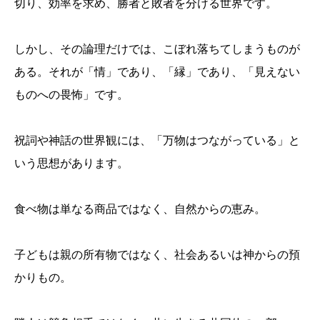
切り、効率を求め、勝者と敗者を分ける世界です。
しかし、その論理だけでは、こぼれ落ちてしまうものが
ある。それが「情」であり、「縁」であり、「見えない
ものへの畏怖」です。
祝詞や神話の世界観には、「万物はつながっている」と
いう思想があります。
食べ物は単なる商品ではなく、自然からの恵み。
子どもは親の所有物ではなく、社会あるいは神からの預
かりもの。