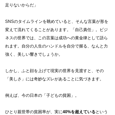
足りないからだ」
SNSのタイムラインを眺めていると、そんな言葉が形を
変えて流れてくることがあります。「自己責任」。ビジ
ネスの世界では、この言葉は成功への黄金律として語ら
れます。自分の人生のハンドルを自分で握る、なんと力
強く、美しい響きでしょうか。
しかし、ふと顔を上げて現実の世界を見渡すと、その
「美しさ」には奇妙なズレがあることに気づきます。
例えば、今の日本の「子どもの貧困」。
ひとり親世帯の貧困率が、実に
40%を超えている
という