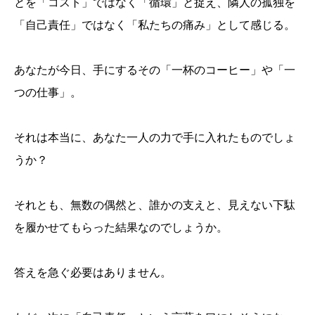
とを「コスト」ではなく「循環」と捉え、隣人の孤独を
「自己責任」ではなく「私たちの痛み」として感じる。
あなたが今日、手にするその「一杯のコーヒー」や「一
つの仕事」。
それは本当に、あなた一人の力で手に入れたものでしょ
うか？
それとも、無数の偶然と、誰かの支えと、見えない下駄
を履かせてもらった結果なのでしょうか。
答えを急ぐ必要はありません。