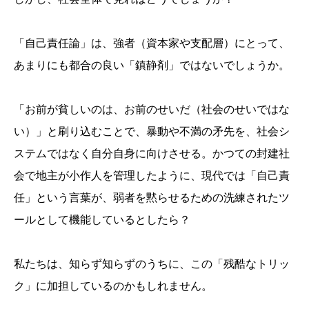
「自己責任論」は、強者（資本家や支配層）にとって、
あまりにも都合の良い「鎮静剤」ではないでしょうか。
「お前が貧しいのは、お前のせいだ（社会のせいではな
い）」と刷り込むことで、暴動や不満の矛先を、社会シ
ステムではなく自分自身に向けさせる。かつての封建社
会で地主が小作人を管理したように、現代では「自己責
任」という言葉が、弱者を黙らせるための洗練されたツ
ールとして機能しているとしたら？
私たちは、知らず知らずのうちに、この「残酷なトリッ
ク」に加担しているのかもしれません。