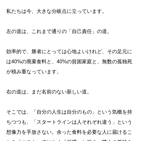
私たちは今、大きな分岐点に立っています。
左の道は、これまで通りの「自己責任」の道。
効率的で、勝者にとっては心地よいけれど、その足元に
は40%の廃棄食料と、40%の貧困家庭と、無数の孤独死
が積み重なっています。
右の道は、まだ名前のない新しい道。
そこでは、「自分の人生は自分のもの」という気概を持
ちつつも、「スタートラインは人それぞれ違う」という
想像力を手放さない。余った食料を必要な人に届けるこ