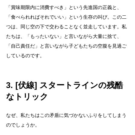
「賞味期限内に消費すべき」という先進国の正義と、
「食べられればそれでいい」という生存の叫び。この二
つは、同じ空の下で交わることなく並走しています。私
たちは、「もったいない」と言いながら大量に捨て、
「自己責任だ」と言いながら子どもたちの空腹を見過ご
しているのです。
3. [伏線] スタートラインの残酷
なトリック
なぜ、私たちはこの矛盾に気づかないふりをしてしまう
のでしょうか。