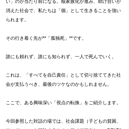
い」のが当たり前になる。核家族化が進み、助け合いが
消えた社会で、私たちは「個」として生きることを強い
られます。
その行き着く先が**「孤独死」**です。
誰にも頼れず、誰にも知られず、一人で死んでいく。
これは、「すべてを自己責任」として切り捨ててきた社
会が支払うべき、最後のツケなのかもしれません。
ここで、ある興味深い「視点の転換」をご紹介します。
今回参照した対話の場では、社会課題（子どもの貧困、