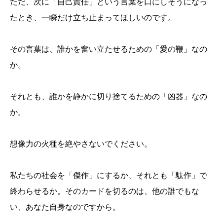
ただ、次に「自己責任」という言葉を口にしそうになっ
たとき、一瞬だけ立ち止まってほしいのです。
その言葉は、誰かを奮い立たせるための「愛の鞭」なの
か。
それとも、誰かを静かに切り捨てるための「凶器」なの
か。
想像力の火種を絶やさないでください。
私たちの社会を「傑作」にするか、それとも「駄作」で
終わらせるか。そのカードを切るのは、他の誰でもな
い、あなた自身なのですから。