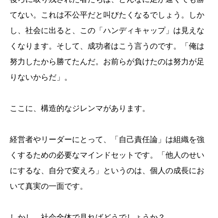
てない。これは不公平だと叫びたくなるでしょう。しか
し、社会に出ると、この「ハンディキャップ」は見えな
くなります。そして、成功者はこう言うのです。「俺は
努力したから勝てたんだ。お前らが負けたのは努力が足
りないからだ」。
ここに、構造的なジレンマがあります。
経営者やリーダーにとって、「自己責任論」は組織を強
くするための必要なマインドセットです。「他人のせい
にするな、自分で変えろ」というのは、個人の成長にお
いて真実の一面です。
しかし、社会全体で見ればどうでしょうか？