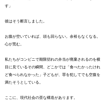
す」
彼はそう断言しました。
お腹が空いていれば、頭も回らない。余裕もなくなる。
心が荒む。
私たちがコンビニで期限切れの弁当が廃棄されるのを横
目に見ているその瞬間、どこかでは「食べたかったけれ
ど食べられなかった」子どもが、罪を犯してでも空腹を
満たそうとしている。
ここに、現代社会の歪な構造があります。