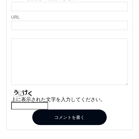
URL
上に表示された文字を入力してください。
コメントを書く