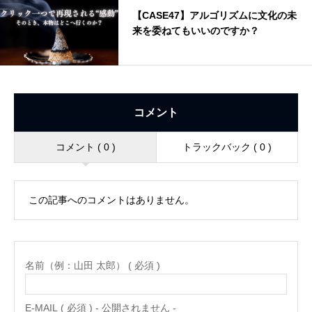
【CASE47】アルゴリズムに文化の未
来を委ねてもいいのですか？
コメント
コメント ( 0 )
トラックバック ( 0 )
この記事へのコメントはありません。
名前（例：山田 太郎） ( 必須 )
E-MAIL ( 必須 ) - 公開されません -