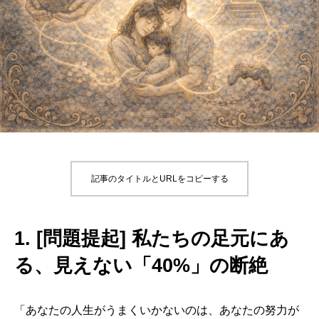
記事のタイトルとURLをコピーする
1. [問題提起] 私たちの足元にあ
る、見えない「40%」の断絶
「あなたの人生がうまくいかないのは、あなたの努力が