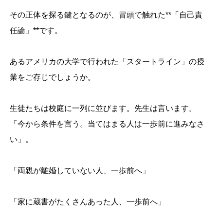
その正体を探る鍵となるのが、冒頭で触れた**「自己責
任論」**です。
あるアメリカの大学で行われた「スタートライン」の授
業をご存じでしょうか。
生徒たちは校庭に一列に並びます。先生は言います。
「今から条件を言う。当てはまる人は一歩前に進みなさ
い」。
「両親が離婚していない人、一歩前へ」
「家に蔵書がたくさんあった人、一歩前へ」