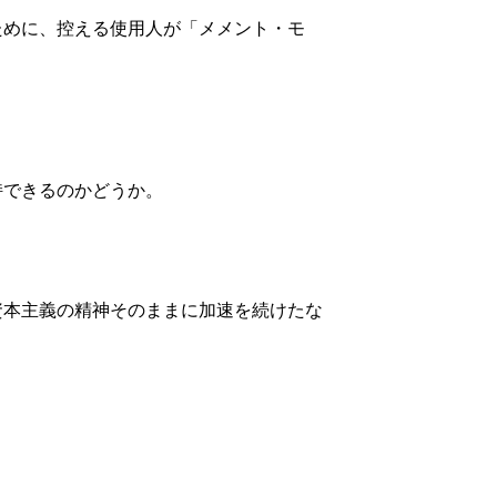
ために、控える使用人が「メメント・モ
持できるのかどうか。
資本主義の精神そのままに加速を続けたな