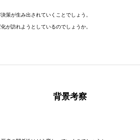
解決策が生み出されていくことでしょう。
変化が訪れようとしているのでしょうか。
背景考察