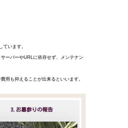
しています。
サーバーやURLに依存せず、メンテナン
持費用も抑えることが出来るといいます。