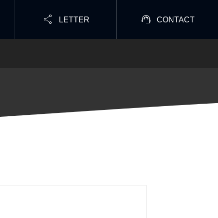


LETTER
CONTACT