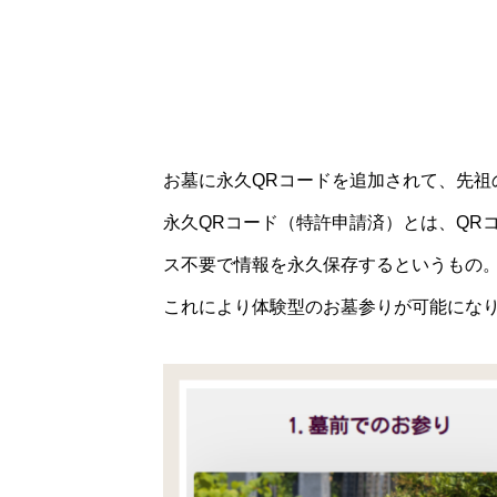
お墓に永久QRコードを追加されて、先
永久QRコード（特許申請済）とは、QR
ス不要で情報を永久保存するというもの
これにより体験型のお墓参りが可能にな