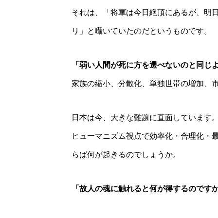
それは、「将軍は今日絶頂にあるが、明
リ」と囁いていたのだというものです。
「弱い人間が死に方を選べないのと同じ
家族の縮小、分散化、単独世帯の増加、
日本は今、大きな難題に直面しています
ヒューマニズム視点で効率化・合理化・
らば何が起きるのでしょうか。
「故人の魂に触れると何が得するのです