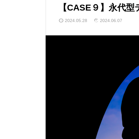
【CASE９】永代
2024.05.28
2024.06.07