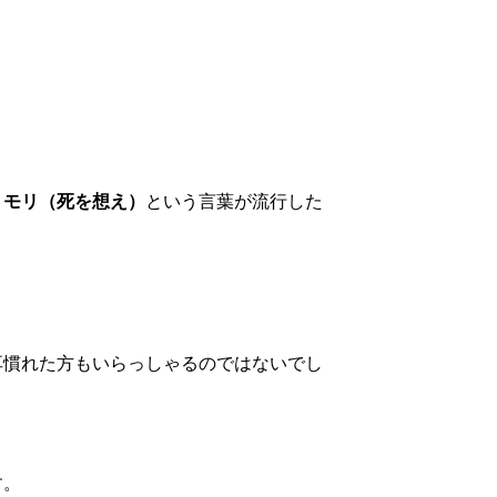
・モリ（死を想え）
という言葉が流行した
耳慣れた方もいらっしゃるのではないでし
す。