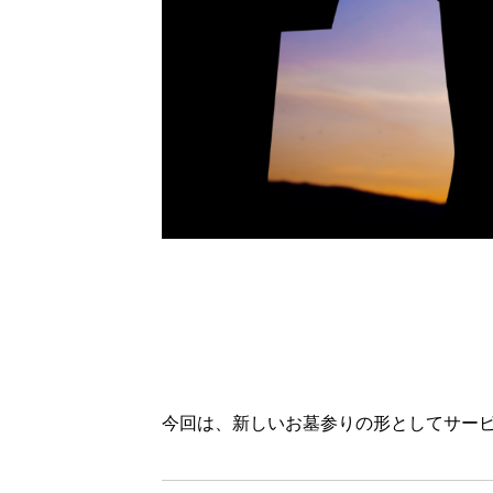
今回は、新しいお墓参りの形としてサー