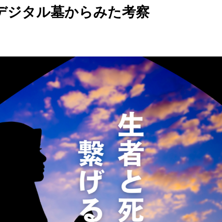
型デジタル墓からみた考察