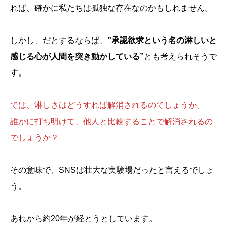
れば、確かに私たちは孤独な存在なのかもしれません。
しかし、だとするならば、
”承認欲求という名の淋しいと
感じる心が人間を突き動かしている”
とも考えられそうで
す。
では、淋しさはどうすれば解消されるのでしょうか。
誰かに打ち明けて、他人と比較することで解消されるの
でしょうか？
その意味で、SNSは壮大な実験場だったと言えるでしょ
う。
あれから約20年が経とうとしています。