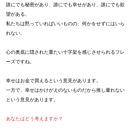
誰にでも秘密があり、誰にでも幸せがあり、誰にでも欲
望がある。
私たちは黙っていればいいものの、何かをせずにはいら
れない。
心の奥底に隠された重たい十字架を感じさせられるフレ
ーズですね。
幸せはお金で買えるという意見があります。
一方で、幸せはかけがえのないものだから推し量れない
という意見があります。
あなたはどう考えますか？