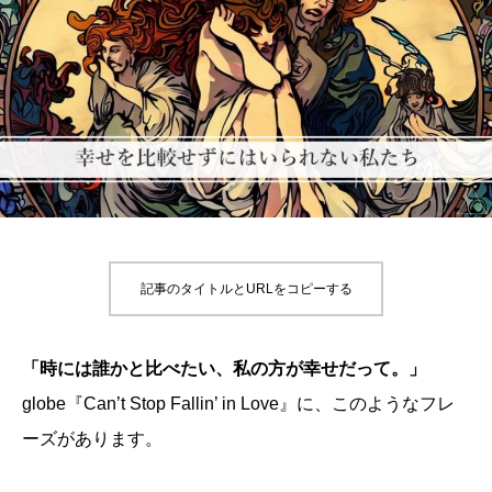
記事のタイトルとURLをコピーする
「時には誰かと比べたい、私の方が幸せだって。」
globe『Can’t Stop Fallin’ in Love』に、このようなフレ
ーズがあります。