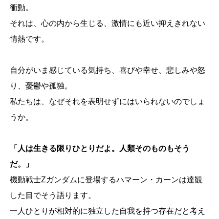
衝動。
それは、心の内から生じる、激情にも近い抑えきれない
情熱です。
自分がいま感じている気持ち、喜びや幸せ、悲しみや怒
り、憂鬱や孤独。
私たちは、なぜそれを表明せずにはいられないのでしょ
うか。
「人は生きる限りひとりだよ。人類そのものもそう
だ。」
機動戦士Zガンダムに登場するハマーン・カーンは達観
した目でそう語ります。
一人ひとりが相対的に独立した自我を持つ存在だと考え