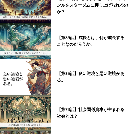
ンルをスターダムに押し上げられるの
か？
【第89話】成長とは、何が成長する
ことなのだろうか。
【第35話】良い逆境と悪い逆境があ
る。
【第78話】社会関係資本が生まれる
社会とは？