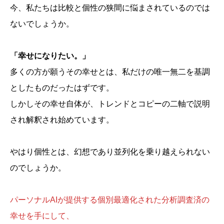
今、私たちは比較と個性の狭間に悩まされているのでは
ないでしょうか。
「幸せになりたい。」
多くの方が願うその幸せとは、私だけの唯一無二を基調
としたものだったはずです。
しかしその幸せ自体が、トレンドとコピーの二軸で説明
され解釈され始めています。
やはり個性とは、幻想であり並列化を乗り越えられない
のでしょうか。
パーソナルAIが提供する個別最適化された分析調査済の
幸せを手にして、