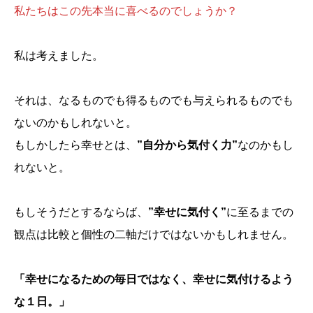
私たちはこの先本当に喜べるのでしょうか？
私は考えました。
それは、なるものでも得るものでも与えられるものでも
ないのかもしれないと。
もしかしたら幸せとは、
”自分から気付く力”
なのかもし
れないと。
もしそうだとするならば、
”幸せに気付く”
に至るまでの
観点は比較と個性の二軸だけではないかもしれません。
「幸せになるための毎日ではなく、幸せに気付けるよう
な１日。」