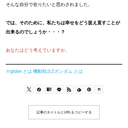
そんな自分で在りたいと思わされました。
では、そのために、私たちは幸せをどう捉え直すことが
出来るのでしょうか・・・？
あなたはどう考えていますか。
※globe とは
機動戦士Zガンダム とは






記事のタイトルとURLをコピーする