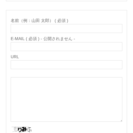
名前（例：山田 太郎） ( 必須 )
E-MAIL ( 必須 ) - 公開されません -
URL