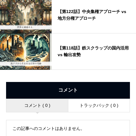
【第122話】中央集権アプローチ vs
地方分権アプローチ
【第118話】鉄スクラップの国内活用
vs 輸出攻勢
コメント
コメント ( 0 )
トラックバック ( 0 )
この記事へのコメントはありません。