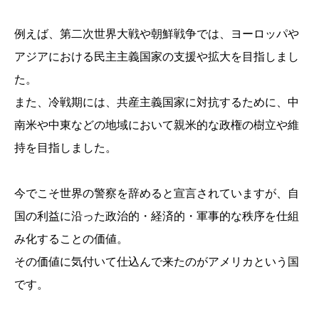
例えば、第二次世界大戦や朝鮮戦争では、ヨーロッパや
アジアにおける民主主義国家の支援や拡大を目指しまし
た。
また、冷戦期には、共産主義国家に対抗するために、中
南米や中東などの地域において親米的な政権の樹立や維
持を目指しました。
今でこそ世界の警察を辞めると宣言されていますが、自
国の利益に沿った政治的・経済的・軍事的な秩序を仕組
み化することの価値。
その価値に気付いて仕込んで来たのがアメリカという国
です。