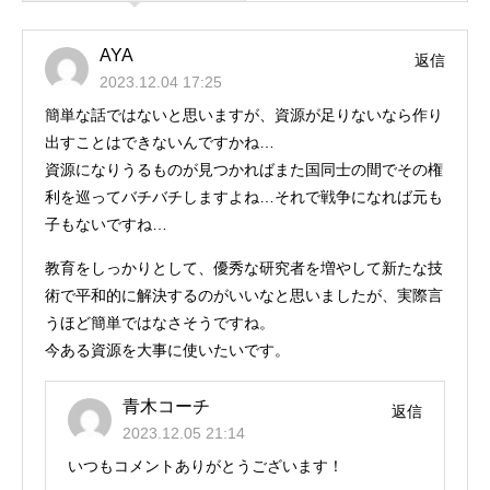
AYA
返信
2023.12.04 17:25
簡単な話ではないと思いますが、資源が足りないなら作り
出すことはできないんですかね…
資源になりうるものが見つかればまた国同士の間でその権
利を巡ってバチバチしますよね…それで戦争になれば元も
子もないですね…
教育をしっかりとして、優秀な研究者を増やして新たな技
術で平和的に解決するのがいいなと思いましたが、実際言
うほど簡単ではなさそうですね。
今ある資源を大事に使いたいです。
青木コーチ
返信
2023.12.05 21:14
いつもコメントありがとうございます！