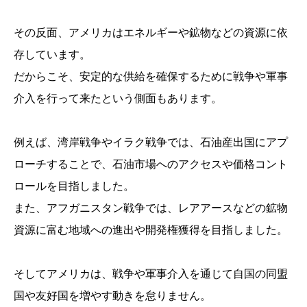
その反面、アメリカはエネルギーや鉱物などの資源に依
存しています。
だからこそ、安定的な供給を確保するために戦争や軍事
介入を行って来たという側面もあります。
例えば、湾岸戦争やイラク戦争では、石油産出国にアプ
ローチすることで、石油市場へのアクセスや価格コント
ロールを目指しました。
また、アフガニスタン戦争では、レアアースなどの鉱物
資源に富む地域への進出や開発権獲得を目指しました。
そしてアメリカは、戦争や軍事介入を通じて自国の同盟
国や友好国を増やす動きを怠りません。