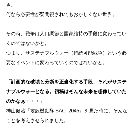
き。
何なら必要性が疑問視されてもおかしくない世界。
その時、戦争は人口調節と国家維持の手段に変わってい
くのではないかと。
つまり、サステナブルウォー（持続可能戦争）という必
要なイベントに変わっていくのではないかと。
「計画的な破壊と分断を正当化する手段、それがサステ
ナブルウォーとなる。初稿はそんな未来を想像していた
のかなぁ・・・」
神山健治『攻殻機動隊 SAC_2045』を見た時に、そんな
ことを考えさせられました。