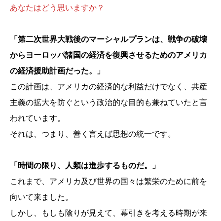
あなたはどう思いますか？
「第二次世界大戦後のマーシャルプランは、戦争の破壊
からヨーロッパ諸国の経済を復興させるためのアメリカ
の経済援助計画だった。」
この計画は、アメリカの経済的な利益だけでなく、共産
主義の拡大を防ぐという政治的な目的も兼ねていたと言
われています。
それは、つまり、善く言えば思想の統一です。
「時間の限り、人類は進歩するものだ。」
これまで、アメリカ及び世界の国々は繁栄のために前を
向いて来ました。
しかし、もしも陰りが見えて、幕引きを考える時期が来