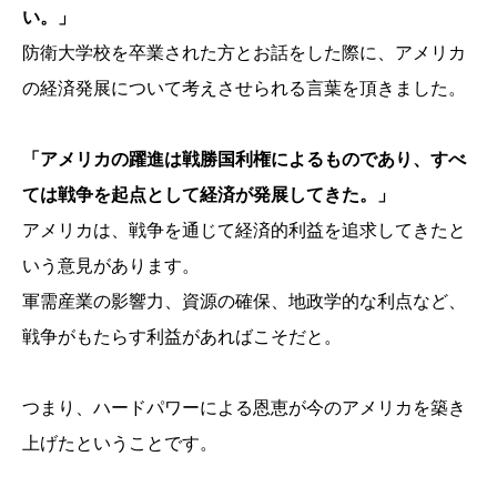
い。」
防衛大学校を卒業された方とお話をした際に、アメリカ
の経済発展について考えさせられる言葉を頂きました。
「アメリカの躍進は戦勝国利権によるものであり、すべ
ては戦争を起点として経済が発展してきた。」
アメリカは、戦争を通じて経済的利益を追求してきたと
いう意見があります。
軍需産業の影響力、資源の確保、地政学的な利点など、
戦争がもたらす利益があればこそだと。
つまり、ハードパワーによる恩恵が今のアメリカを築き
上げたということです。