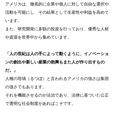
アメリカは、徹底的に企業や個人に対して自由な選択や
活動を可能にし、その結果として生産性や利益を高めて
います。
また、研究開発に多額の投資を行っており、優秀な人材
や資源を世界中から集めています。
「人の世紀は人の手によって動くように、イノベーショ
ンの創出や新しい産業の勃興もまた人が作り出すもの
だ。」
人種の坩堝（るつぼ）と言われるアメリカの強さは集団
の強さでもあります。
それを機能させるのが法治であり、法律に基づいた公正
で透明な社会制度があればこそです。