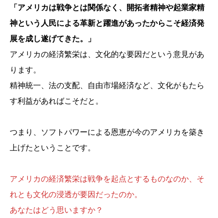
「アメリカは戦争とは関係なく、開拓者精神や起業家精
神という人民による革新と躍進があったからこそ経済発
展を成し遂げてきた。」
アメリカの経済繁栄は、文化的な要因だという意見があ
ります。
精神統一、法の支配、自由市場経済など、文化がもたら
す利益があればこそだと。
つまり、ソフトパワーによる恩恵が今のアメリカを築き
上げたということです。
アメリカの経済繁栄は戦争を起点とするものなのか、そ
れとも文化の浸透が要因だったのか。
あなたはどう思いますか？