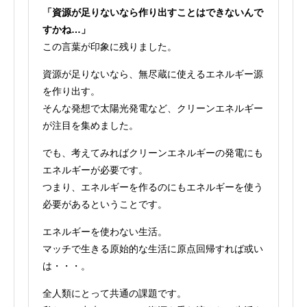
「資源が足りないなら作り出すことはできないんで
すかね…」
この言葉が印象に残りました。
資源が足りないなら、無尽蔵に使えるエネルギー源
を作り出す。
そんな発想で太陽光発電など、クリーンエネルギー
が注目を集めました。
でも、考えてみればクリーンエネルギーの発電にも
エネルギーが必要です。
つまり、エネルギーを作るのにもエネルギーを使う
必要があるということです。
エネルギーを使わない生活。
マッチで生きる原始的な生活に原点回帰すれば或い
は・・・。
全人類にとって共通の課題です。