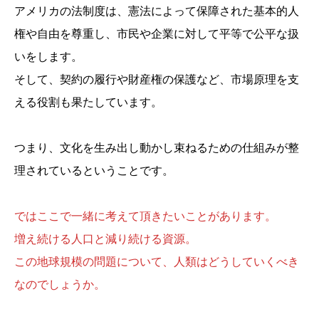
アメリカの法制度は、憲法によって保障された基本的人
権や自由を尊重し、市民や企業に対して平等で公平な扱
いをします。
そして、契約の履行や財産権の保護など、市場原理を支
える役割も果たしています。
つまり、文化を生み出し動かし束ねるための仕組みが整
理されているということです。
ではここで一緒に考えて頂きたいことがあります。
増え続ける人口と減り続ける資源。
この地球規模の問題について、人類はどうしていくべき
なのでしょうか。