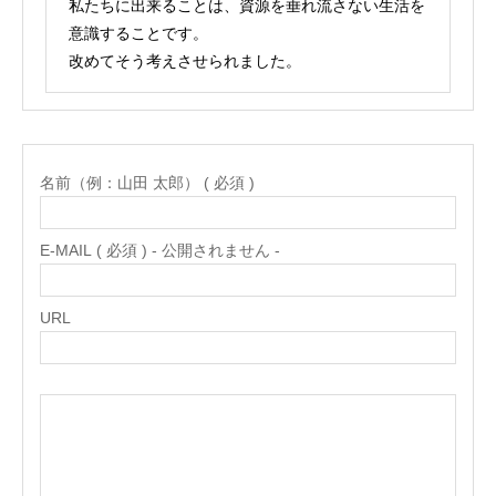
私たちに出来ることは、資源を垂れ流さない生活を
意識することです。
改めてそう考えさせられました。
名前（例：山田 太郎） ( 必須 )
E-MAIL ( 必須 ) - 公開されません -
URL