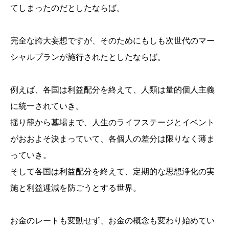
てしまったのだとしたならば。
完全な誇大妄想ですが、そのためにもしも次世代のマー
シャルプランが施行されたとしたならば。
例えば、各国は利益配分を終えて、人類は量的個人主義
に統一されていき。
揺り籠から墓場まで、人生のライフステージとイベント
がおおよそ決まっていて、各個人の差分は限りなく薄ま
っていき。
そして各国は利益配分を終えて、定期的な思想浄化の実
施と利益逓減を防ごうとする世界。
お金のレートも変動せず、お金の概念も変わり始めてい