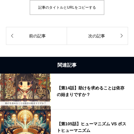
記事のタイトルとURLをコピーする


前の記事
次の記事
関連記事
【第14話】助けを求めることは依存
の始まりですか？
【第105話】ヒューマニズム VS ポス
トヒューマニズム