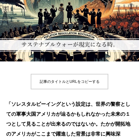
記事のタイトルとURLをコピーする
「ソレスタルビーイングという設定は、世界の警察とし
ての軍事大国アメリカが辿るかもしれなかった未来の１
つとして見ることが出来るのではないか。たかが開拓地
のアメリカがここまで躍進した背景は非常に興味深