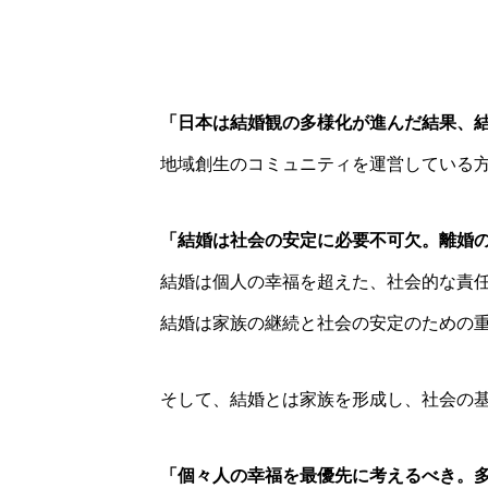
「日本は結婚観の多様化が進んだ結果、
地域創生のコミュニティを運営している
「結婚は社会の安定に必要不可欠。離婚
結婚は個人の幸福を超えた、社会的な責
結婚は家族の継続と社会の安定のための
そして、結婚とは家族を形成し、社会の
「個々人の幸福を最優先に考えるべき。