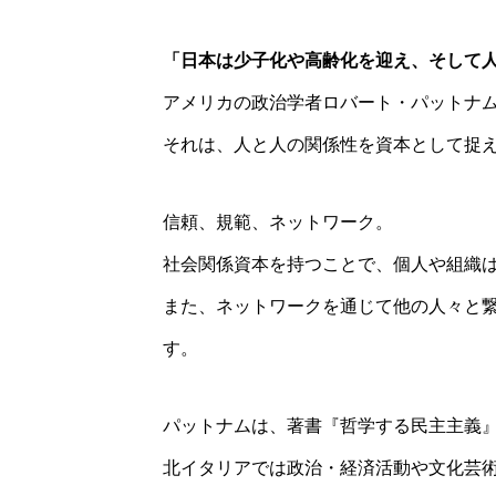
「日本は少子化や高齢化を迎え、そして
アメリカの政治学者ロバート・パットナム氏は、
それは、人と人の関係性を資本として捉
信頼、規範、ネットワーク。
社会関係資本を持つことで、個人や組織
また、ネットワークを通じて他の人々と
す。
パットナムは、著書『哲学する民主主義
北イタリアでは政治・経済活動や文化芸