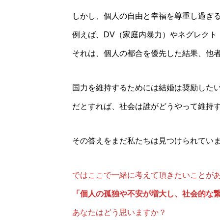
しかし、個人の自由と幸福を尊重し過ぎ
例えば、DV（家庭内暴力）やネグレクト
それは、個人の都合を優先した結果、他
国力を維持するためには結婚は奨励した
だとすれば、社会は誰がどうやって維持
その答えをまだ私たちは見つけられてい
ではここで一緒に考えて頂きたいことが
「個人の孤独や不安が増大し、社会的な
あなたはどう思いますか？