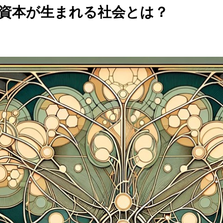
係資本が生まれる社会とは？