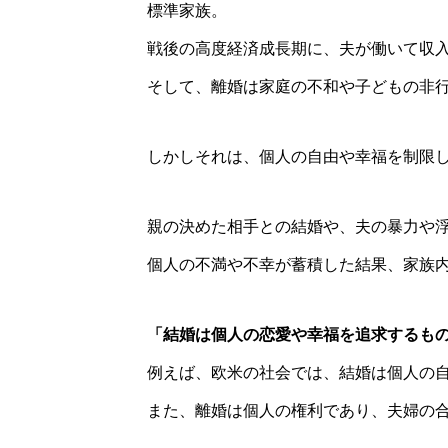
標準家族。
戦後の高度経済成長期に、夫が働いて収
そして、離婚は家庭の不和や子どもの非
しかしそれは、個人の自由や幸福を制限
親の決めた相手との結婚や、夫の暴力や
個人の不満や不幸が蓄積した結果、家族
「結婚は個人の恋愛や幸福を追求するも
例えば、欧米の社会では、結婚は個人の
また、離婚は個人の権利であり、夫婦の