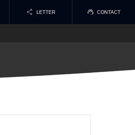


LETTER
CONTACT