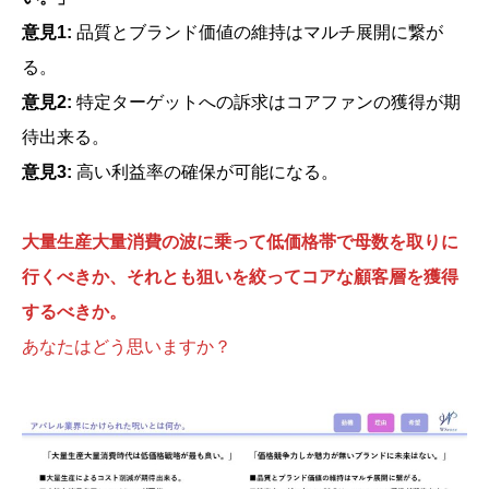
意見1:
品質とブランド価値の維持はマルチ展開に繋が
る。
意見2:
特定ターゲットへの訴求はコアファンの獲得が期
待出来る。
意見3:
高い利益率の確保が可能になる。
大量生産大量消費の波に乗って低価格帯で母数を取りに
行くべきか、それとも狙いを絞ってコアな顧客層を獲得
するべきか。
あなたはどう思いますか？