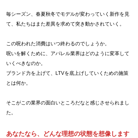
毎シーズン、春夏秋冬でモデルが変わっていく新作を見
て、私たちはまた差異を求めて突き動かされていく。
この呪われた消費はいつ終わるのでしょうか。
呪いを解くために、アパレル業界はどのように変革して
いくべきなのか。
ブランド力を上げて、LTVを底上げしていくための施策
とは何か。
そこがこの業界の面白いところだなと感じさせられまし
た。
あなたなら、どんな理想の状態を想像します