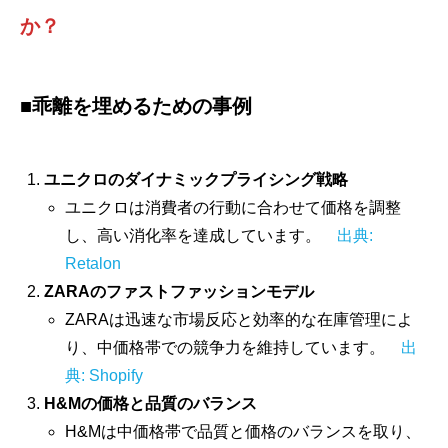
か？
■乖離を埋めるための事例
ユニクロのダイナミックプライシング戦略
ユニクロは消費者の行動に合わせて価格を調整
し、高い消化率を達成しています。
出典:
Retalon
ZARAのファストファッションモデル
ZARAは迅速な市場反応と効率的な在庫管理によ
り、中価格帯での競争力を維持しています。
出
典: Shopify
H&Mの価格と品質のバランス
H&Mは中価格帯で品質と価格のバランスを取り、