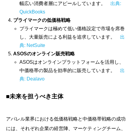
幅広い消費者層にアピールしています。
出典:
QuickBooks
プライマークの低価格戦略
プライマークは極めて低い価格設定で市場を席巻
し、大量販売による利益を追求しています。
出
典: NetSuite
ASOSのオンライン販売戦略
ASOSはオンラインプラットフォームを活用し、
中価格帯の製品を効率的に販売しています。
出
典: Dealavo
■未来を担うべき主体
アパレル業界における低価格戦略と中価格帯戦略の成功
には、それぞれ企業の経営陣、マーケティングチーム、