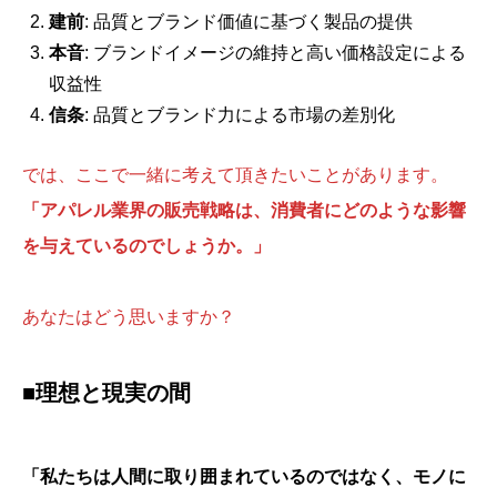
建前
: 品質とブランド価値に基づく製品の提供
本音
: ブランドイメージの維持と高い価格設定による
収益性
信条
: 品質とブランド力による市場の差別化
では、ここで一緒に考えて頂きたいことがあります。
「アパレル業界の販売戦略は、消費者にどのような影響
を与えているのでしょうか。」
あなたはどう思いますか？
■理想と現実の間
「私たちは人間に取り囲まれているのではなく、モノに