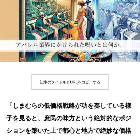
記事のタイトルとURLをコピーする
「しまむらの低価格戦略が功を奏している様
子を見ると、庶民の味方という絶対的なポジ
ションを築いた上で都心と地方で絶妙な価格