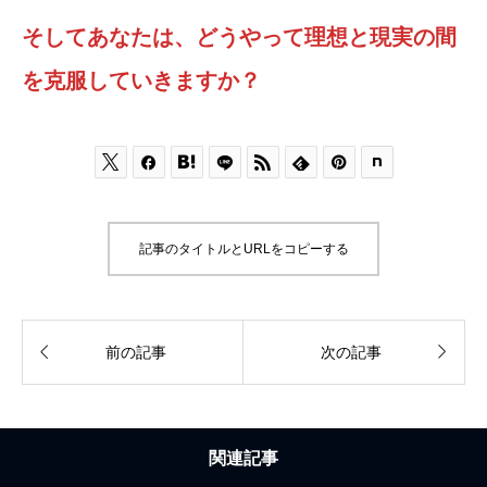
そしてあなたは、どうやって理想と現実の間
を克服していきますか？






記事のタイトルとURLをコピーする


前の記事
次の記事
関連記事