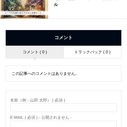
ル
コメント
コメント ( 0 )
トラックバック ( 0 )
この記事へのコメントはありません。
名前（例：山田 太郎） ( 必須 )
E-MAIL ( 必須 ) - 公開されません -