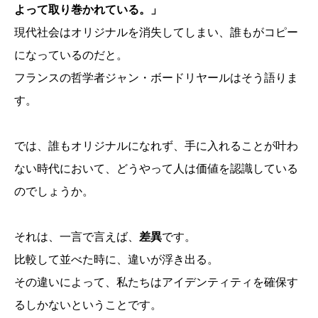
よって取り巻かれている。」
現代社会はオリジナルを消失してしまい、誰もがコピー
になっているのだと。
フランスの哲学者ジャン・ボードリヤールはそう語りま
す。
では、誰もオリジナルになれず、手に入れることが叶わ
ない時代において、どうやって人は価値を認識している
のでしょうか。
それは、一言で言えば、
差異
です。
比較して並べた時に、違いが浮き出る。
その違いによって、私たちはアイデンティティを確保す
るしかないということです。