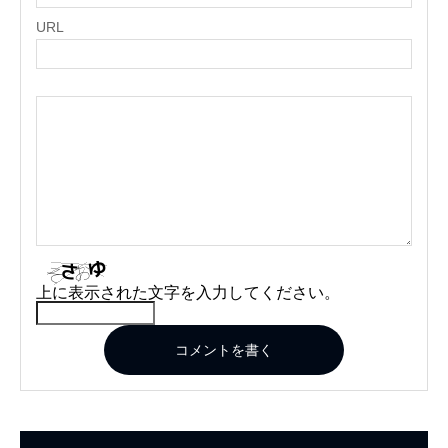
URL
上に表示された文字を入力してください。
コメントを書く