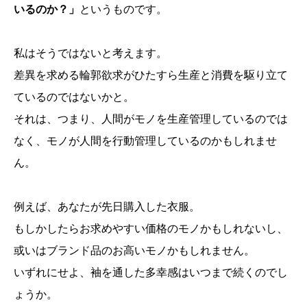
いるのか？」
というものです。
私はそうではないと考えます。
差異を求める輪郭欲求がひたすら生産と消費を駆り立て
ているのではないかと。
それは、つまり、人間がモノを生産管理しているのでは
なく、モノが人間を行動管理しているのかもしれませ
ん。
例えば、あなたが先日購入した衣服。
もしかしたらお求めやすい価格のモノかもしれないし、
或いはブランド品のお高いモノかもしれません。
いずれにせよ、袖を通した多幸感はいつまで続くのでし
ょうか。