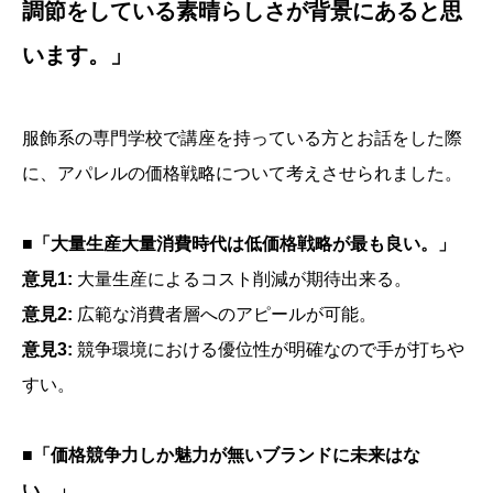
調節をしている素晴らしさが背景にあると思
います。」
服飾系の専門学校で講座を持っている方とお話をした際
に、アパレルの価格戦略について考えさせられました。
■「大量生産大量消費時代は低価格戦略が最も良い。」
意見1:
大量生産によるコスト削減が期待出来る。
意見2:
広範な消費者層へのアピールが可能。
意見3:
競争環境における優位性が明確なので手が打ちや
すい。
■「価格競争力しか魅力が無いブランドに未来はな
い。」