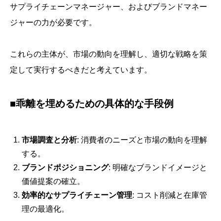
サプライチェーンマネージャー、およびブランドマネー
ジャーの力が必要です。
これらの主体が、市場の動向を理解し、適切な戦略を策
定して実行するべきだと考えています。
■乖離を埋めるための具体的な手段例
市場調査と分析
: 消費者のニーズと市場の動向を理解
する。
ブランドポジショニング
: 明確なブランドイメージと
価値提案の確立。
効率的なサプライチェーン管理
: コスト削減と在庫管
理の最適化。