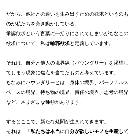
だから、他社との違いを生み出すための欲求というのも
のが私たちを突き動かしている。
承認欲求という言葉に一括りにされてしまいがちなこの
欲求について、私は
輪郭欲求
と定義しています。
それは、自分と他人の境界線（バウンダリー）を渇望し
てしまう現象に焦点を当てたものと考えています。
ちなみにバウンダリーとは、身体の境界、パーソナルス
ペースの境界、持ち物の境界、責任の境界、思考の境界
など、さまざまな種類があります。
するとここで、新たな疑問が生まれてきます。
それは、
「私たちは本当に自分が欲しいモノを生産して