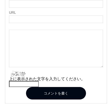
URL
上に表示された文字を入力してください。
コメントを書く