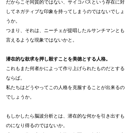
だからこそ同質的ではない、サイコパスという存在に対
してネガティブな印象を持ってしまうのではないでしょ
うか。
つまり、それは、ニーチェが提唱したルサンチマンとも
言えるような現象ではないかと。
潜在的な欲求を押し殺すことを美徳とする人格。
これもまた何者かによって作り上げられたものだとする
ならば。
私たちはどうやってこの人格を克服することが出来るの
でしょうか。
もしかしたら脳波分析とは、潜在的な何かを引き出すも
のになり得るのではないか。