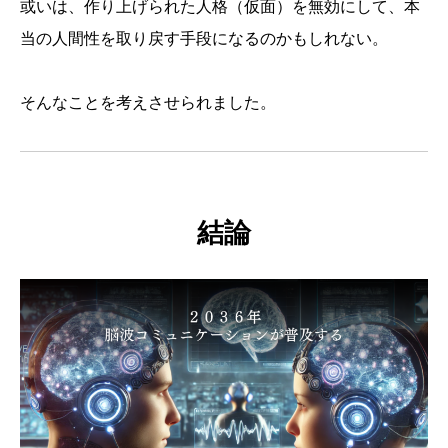
或いは、作り上げられた人格（仮面）を無効にして、本
当の人間性を取り戻す手段になるのかもしれない。
そんなことを考えさせられました。
結論