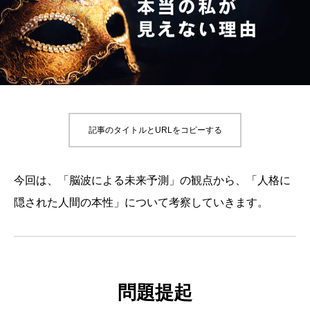
記事のタイトルとURLをコピーする
今回は、「脳波による未来予測」の観点から、「人格に
隠された人間の本性」について考察していきます。
問題提起