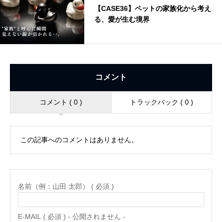
【CASE36】ペットの家族化から考え
る、愛が生む境界
コメント
コメント ( 0 )
トラックバック ( 0 )
この記事へのコメントはありません。
名前（例：山田 太郎） ( 必須 )
E-MAIL ( 必須 ) - 公開されません -