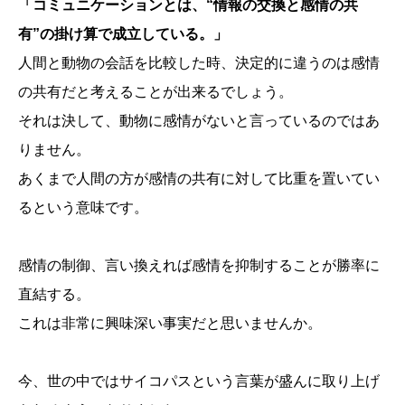
「コミュニケーションとは、“情報の交換と感情の共
有”の掛け算で成立している。」
人間と動物の会話を比較した時、決定的に違うのは感情
の共有だと考えることが出来るでしょう。
それは決して、動物に感情がないと言っているのではあ
りません。
あくまで人間の方が感情の共有に対して比重を置いてい
るという意味です。
感情の制御、言い換えれば感情を抑制することが勝率に
直結する。
これは非常に興味深い事実だと思いませんか。
今、世の中ではサイコパスという言葉が盛んに取り上げ