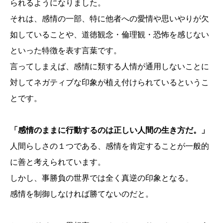
られるようになりました。
それは、感情の一部、特に他者への愛情や思いやりが欠
如していることや、道徳観念・倫理観・恐怖を感じない
といった特徴を表す言葉です。
言ってしまえば、感情に類する人情が通用しないことに
対してネガティブな印象が植え付けられているというこ
とです。
「感情のままに行動するのは正しい人間の生き方だ。」
人間らしさの１つである、感情を肯定することが一般的
に善と考えられています。
しかし、事勝負の世界では全く真逆の印象となる。
感情を制御しなければ勝てないのだと。