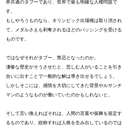
界共通のタブーであり、世界で最も明確な人権問題で
す。
もしやろうものなら、オリンピック出場権は取り消され
て、メダルさえも剥奪されるほどのバッシングを受ける
ものです。
ではなぜそれがタブー、禁忌となったのか。
凄惨な歴史がそうさせたと、悲しむ人がいることを引き
合いに出すことで一般的な解は導き出せるでしょう。
しかしそこには、感情を大切にしてきた背景やルサンチ
マンのようなものが働いていたのかもしれないと。
そして言い換えればそれは、人間の言葉や振舞を規定す
るものであり、総称すれば人格を生み出しているのでは