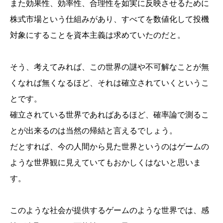
また効果性、効率性、合理性を如実に反映させるために
株式市場という仕組みがあり、すべてを数値化して投機
対象にすることを資本主義は求めていたのだと。
そう、考えてみれば、この世界の謎や不可解なことが無
くなれば無くなるほど、それは確立されていくというこ
とです。
確立されている世界であればあるほど、確率論で測るこ
とが出来るのは当然の帰結と言えるでしょう。
だとすれば、今の人間から見た世界というのはゲームの
ような世界観に見えていてもおかしくはないと思いま
す。
このような社会が提供するゲームのような世界では、感