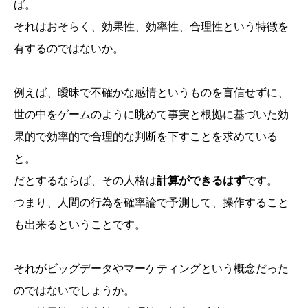
ば。
それはおそらく、効果性、効率性、合理性という特徴を
有するのではないか。
例えば、曖昧で不確かな感情というものを盲信せずに、
世の中をゲームのように眺めて事実と根拠に基づいた効
果的で効率的で合理的な判断を下すことを求めている
と。
だとするならば、その人格は
計算ができるはず
です。
つまり、人間の行為を確率論で予測して、操作すること
も出来るということです。
それがビッグデータやマーケティングという概念だった
のではないでしょうか。