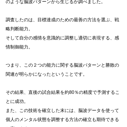
のような脳波パターンから生じるか調べました。
調査したのは、目標達成のための最善の方法を選ぶ、戦
略判断能力。
そして自分の感情を意識的に調整し適切に表現する、感
情制御能力。
つまり、この２つの能力に関する脳波パターンと勝敗の
関連が明らかになったということです。
その結果、直後の試合結果を約80％の精度で予測するこ
とに成功。
また、この技術を確立した末には、脳波データを使って
個人のメンタル状態を調整する方法の確立も期待できる