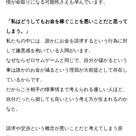
情が命取りになる可能性さえも孕んでいます。
「私はどうしてもお金を稼ぐことを悪いことだと思って
しまう。」
私たちの中には、誰かにお金を請求するという行為に対
して嫌悪感を抱いている人間がいます。
なぜならゼロサムゲームと同じで、自分が儲かるという
事は誰かのお金が減るという理屈が大前提として存在し
ているからです。
だからこそ相手の懐事情まで考えられる優しい人ほど、
自分だったら損しても良いという考え方が生まれるのか
なと。
請求や交渉という概念が悪いことだと考えてしまう原