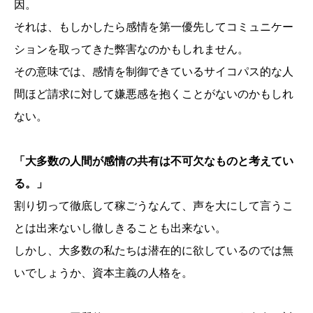
因。
それは、もしかしたら感情を第一優先してコミュニケー
ションを取ってきた弊害なのかもしれません。
その意味では、感情を制御できているサイコパス的な人
間ほど請求に対して嫌悪感を抱くことがないのかもしれ
ない。
「大多数の人間が感情の共有は不可欠なものと考えてい
る。」
割り切って徹底して稼ごうなんて、声を大にして言うこ
とは出来ないし徹しきることも出来ない。
しかし、大多数の私たちは潜在的に欲しているのでは無
いでしょうか、資本主義の人格を。