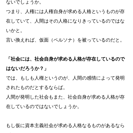
ないでしょうか。
つまり、人権には人権自身が求める人格というものが存
在していて、人間はその人格になりきっているのではな
いかと。
言い換えれば、仮面（ペルソナ）を被っているのだと。
「社会には、社会自身が求める人格が存在しているので
はないだろうか？」
では、もしも人権というのが、人間の感情によって発明
されたものだとするならば。
人間が発明した社会もまた、社会自身が求める人格が存
在しているのではないでしょうか。
もし仮に資本主義社会が求める人格なるものがあるなら