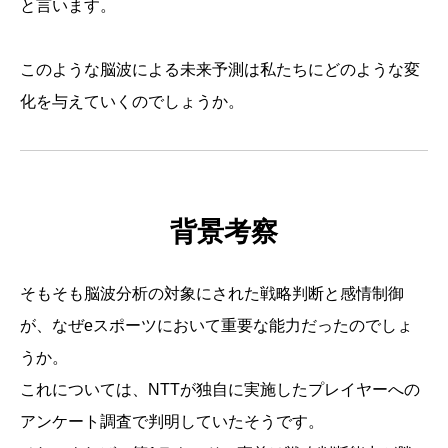
と言います。
このような脳波による未来予測は私たちにどのような変
化を与えていくのでしょうか。
背景考察
そもそも脳波分析の対象にされた戦略判断と感情制御
が、なぜeスポーツにおいて重要な能力だったのでしょ
うか。
これについては、NTTが独自に実施したプレイヤーへの
アンケート調査で判明していたそうです。