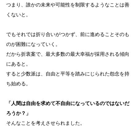
つまり、誰かの未来や可能性を制限するようなことは善
くないと。
でもそれでは折り合いがつかず、前に進めることそのも
のが困難になっていく。
だから折衷案で、最大多数の最大幸福が採用される傾向
にあると。
すると少数派は、自由と平等を踏みにじられた怨念を持
ち始める。
「人間は自由を求めて不自由になっているのではないだ
ろうか？」
そんなことを考えさせられました。