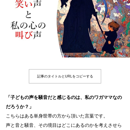
記事のタイトルとURLをコピーする
「子どもの声を騒音だと感じるのは、私のワガママなの
だろうか？」
こちらはある単身世帯の方から頂いた言葉です。
声と音と騒音、その境目はどこにあるのかを考えさせら