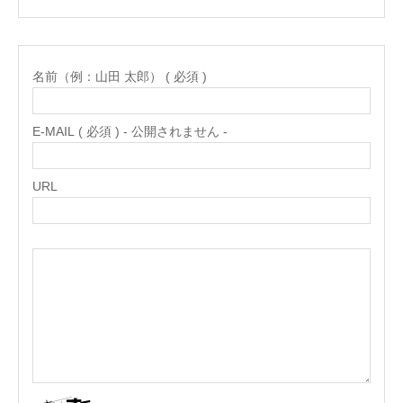
名前（例：山田 太郎） ( 必須 )
E-MAIL ( 必須 ) - 公開されません -
URL