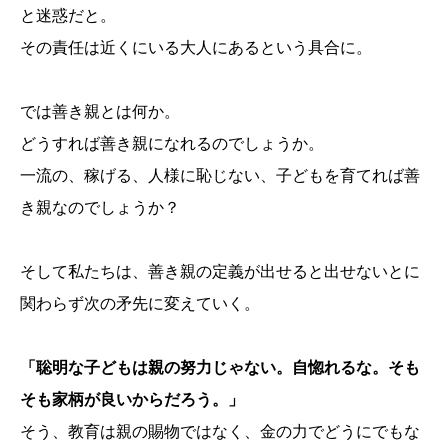
と迷惑だと。
その責任は近くにいる大人にあるという具合に。
では善き親とは何か。
どうすれば善き親になれるのでしょうか。
一流の、稼げる、人様に恥じない、子どもを育てれば善
き親なのでしょうか？
そして私たちは、善き親の定義が出せると出せないとに
関わらず次の矛先に変えていく。
「聡明な子どもは親の努力じゃない。自惚れるな。そも
そも家柄が良いからだろう。」
そう、教育は親の賜物ではなく、金の力でどうにでもな