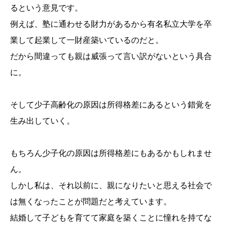
るという意見です。
例えば、塾に通わせる財力があるから有名私立大学を卒
業して起業して一財産築いているのだと。
だから間違っても親は威張って言い訳がないという具合
に。
そして少子高齢化の原因は所得格差にあるという錯覚を
生み出していく。
もちろん少子化の原因は所得格差にもあるかもしれませ
ん。
しかし私は、それ以前に、親になりたいと思える社会で
は無くなったことが問題だと考えています。
結婚して子どもを育てて家庭を築くことに憧れを持てな