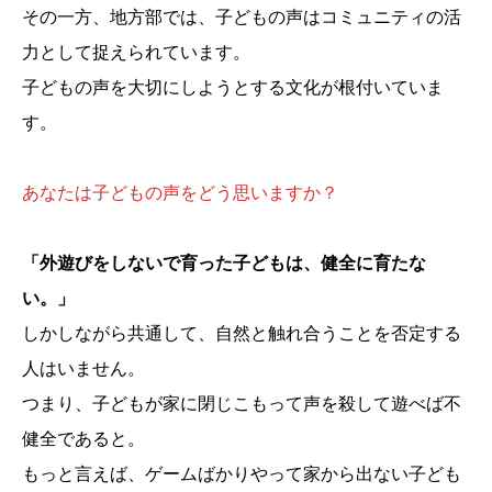
その一方、地方部では、子どもの声はコミュニティの活
力として捉えられています。
子どもの声を大切にしようとする文化が根付いていま
す。
あなたは子どもの声をどう思いますか？
「外遊びをしないで育った子どもは、健全に育たな
い。」
しかしながら共通して、自然と触れ合うことを否定する
人はいません。
つまり、子どもが家に閉じこもって声を殺して遊べば不
健全であると。
もっと言えば、ゲームばかりやって家から出ない子ども