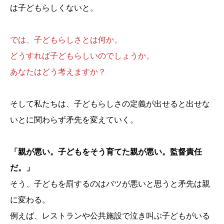
は子どもらしくないと。
では、子どもらしさとは何か。
どうすれば子どもらしいのでしょうか。
あなたはどう考えますか？
そして私たちは、子どもらしさの定義が出せると出せな
いとに関わらず矛先を変えていく。
「親が悪い。子どもをそう育てた親が悪い。監督責任
だ。」
そう、子どもを罰するのはバツが悪いと思うと矛先は親
に変わる。
例えば、レストランや公共施設で泣き叫ぶ子どもがいる