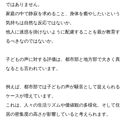
ではありません。
家庭の中で静寂を求めること、身体を癒やしたいという
気持ちは自然な反応ではないか。
他人に迷惑を掛けないように配慮することを親が教育す
るべきなのではないか。
子どもの声に対する評価は、都市部と地方部で大きく異
なるとも言われています。
例えば、都市部では子どもの声が騒音として捉えられる
ケースが増えています。
これは、人々の生活リズムや価値観の多様化、そして住
居の密集度の高さが影響していると考えられます。