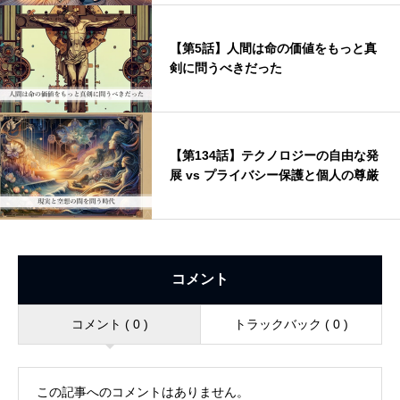
【第5話】人間は命の価値をもっと真
剣に問うべきだった
【第134話】テクノロジーの自由な発
展 vs プライバシー保護と個人の尊厳
コメント
コメント ( 0 )
トラックバック ( 0 )
この記事へのコメントはありません。