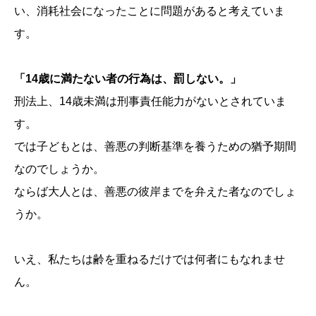
い、消耗社会になったことに問題があると考えていま
す。
「14歳に満たない者の行為は、罰しない。」
刑法上、14歳未満は刑事責任能力がないとされていま
す。
では子どもとは、善悪の判断基準を養うための猶予期間
なのでしょうか。
ならば大人とは、善悪の彼岸までを弁えた者なのでしょ
うか。
いえ、私たちは齢を重ねるだけでは何者にもなれませ
ん。