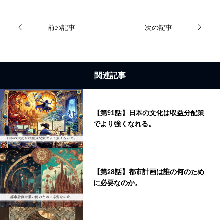


前の記事
次の記事
関連記事
【第91話】日本の文化は収益分配策
でより強くなれる。
【第28話】都市計画は誰の何のため
に必要なのか。