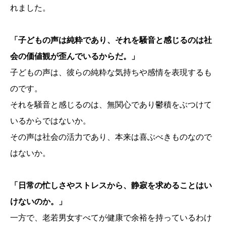
れました。
「子どもの声は純粋であり、それを騒音と感じるのは社
会の価値観が歪んでいるからだ。」
子どもの声は、彼らの純粋な気持ちや感情を表現するも
のです。
それを騒音と感じるのは、無関心であり鬱積をぶつけて
いるからではないか。
その声は社会の活力であり、本来は喜ぶべきものなので
はないか。
「日常の忙しさやストレスから、静寂を求めることはい
けないのか。」
一方で、老若男女すべてが健康で余裕を持っているわけ