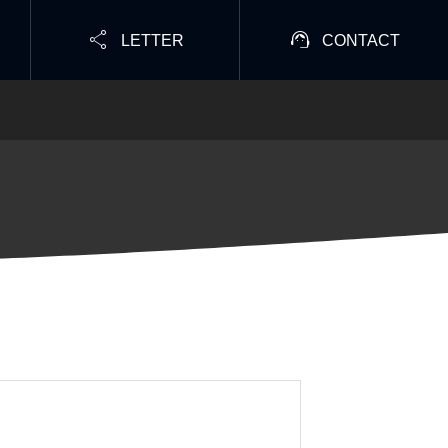


LETTER
CONTACT