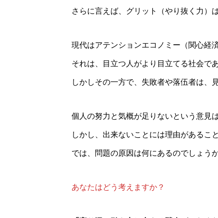
さらに言えば、グリット（やり抜く力）
現代はアテンションエコノミー（関心経
それは、目立つ人がより目立てる社会で
しかしその一方で、失敗者や落伍者は、
個人の努力と気概が足りないという意見
しかし、出来ないことには理由があるこ
では、問題の原因は何にあるのでしょう
あなたはどう考えますか？