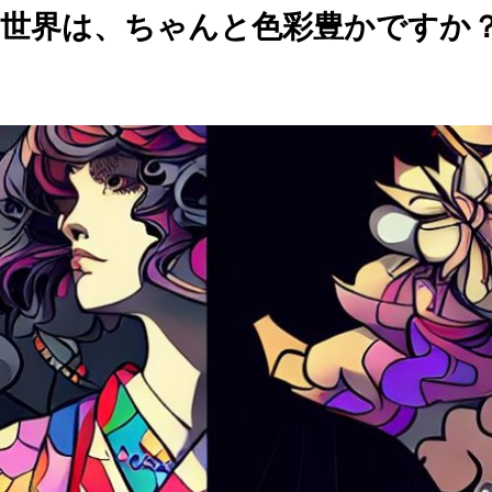
の世界は、ちゃんと色彩豊かですか