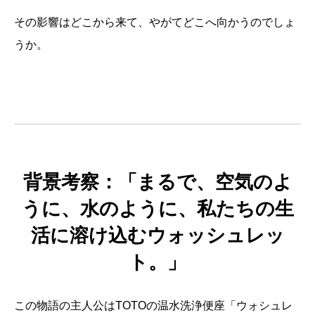
その影響はどこから来て、やがてどこへ向かうのでしょ
うか。
背景考察
：「まるで、空気のよ
うに、水のように、私たちの生
活に溶け込むウォッシュレッ
ト。」
この物語の主人公はTOTOの温水洗浄便座「ウォシュレ