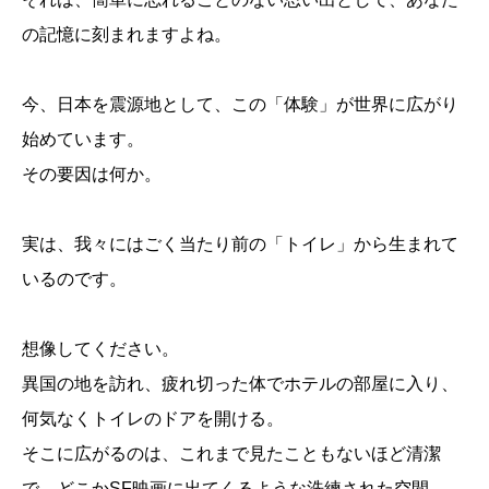
の記憶に刻まれますよね。
今、日本を震源地として、この「体験」が世界に広がり
始めています。
その要因は何か。
実は、我々にはごく当たり前の「トイレ」から生まれて
いるのです。
想像してください。
異国の地を訪れ、疲れ切った体でホテルの部屋に入り、
何気なくトイレのドアを開ける。
そこに広がるのは、これまで見たこともないほど清潔
で、どこかSF映画に出てくるような洗練された空間。