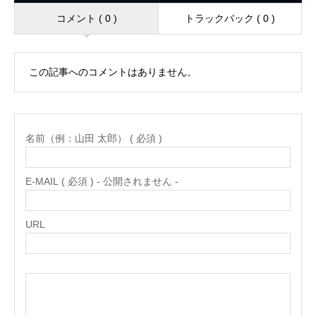
コメント ( 0 )
トラックバック ( 0 )
この記事へのコメントはありません。
名前（例：山田 太郎） ( 必須 )
E-MAIL ( 必須 ) - 公開されません -
URL