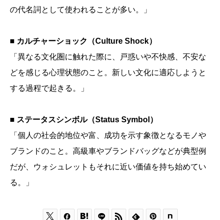
の代名詞として使われることが多い。」
■ カルチャーショック（Culture Shock）
「異なる文化圏に触れた際に、戸惑いや不快感、不安な
どを感じる心理状態のこと。新しい文化に適応しようと
する過程で起きる。」
■ ステータスシンボル（Status Symbol）
「個人の社会的地位や富、成功を示す象徴となるモノや
ブランドのこと。高級車やブランドバッグなどが典型例
だが、ウォシュレットもそれに近い価値を持ち始めてい
る。」





