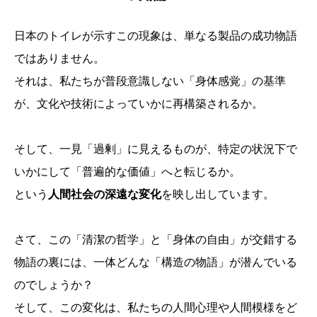
日本のトイレが示すこの現象は、単なる製品の成功物語
ではありません。
それは、私たちが普段意識しない「身体感覚」の基準
が、文化や技術によっていかに再構築されるか。
そして、一見「過剰」に見えるものが、特定の状況下で
いかにして「普遍的な価値」へと転じるか。
という
人間社会の深遠な変化
を映し出しています。
さて、この「清潔の哲学」と「身体の自由」が交錯する
物語の裏には、一体どんな「構造の物語」が潜んでいる
のでしょうか？
そして、この変化は、私たちの人間心理や人間模様をど