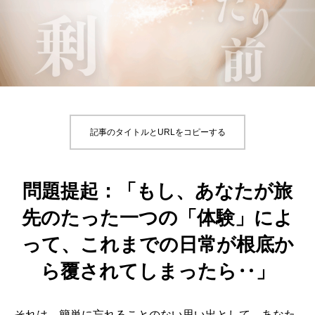
記事のタイトルとURLをコピーする
問題提起
：「もし、あなたが旅
先のたった一つの「体験」によ
って、これまでの日常が根底か
ら覆されてしまったら‥」
それは、簡単に忘れることのない思い出として、あなた