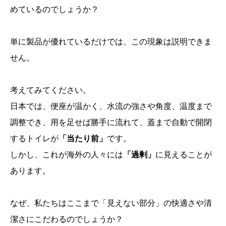
めているのでしょうか？
単に製品が優れているだけでは、この現象は説明できま
せん。
考えてみてください。
日本では、便座が温かく、水流の強さや角度、温度まで
調整でき、用を足せば勝手に流れて、蓋まで自動で開閉
するトイレが
「当たり前」
です。
しかし、これが海外の人々には
「過剰」
に見えることが
あります。
なぜ、私たちはここまで「見えない部分」の快適さや清
潔さにこだわるのでしょうか？