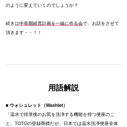
のように変えていくのでしょうか？
続きは
中長期経営計画を一緒に作る会
で、お話をさせて
頂きます・・！！
用語解説
■ ウォシュレット（Washlet）
「温水で排泄後のお尻を洗浄する機能を持つ便座のこ
と。TOTOの登録商標だが、日本では温水洗浄便座全体