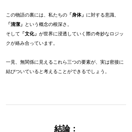
この物語の裏には、私たちの
「身体」
に対する意識、
「清潔」
という概念の根深さ。
そして
「文化」
が世界に浸透していく際の奇妙なロジッ
クが絡み合っています。
一見、無関係に見えるこれら三つの要素が、実は密接に
結びついていると考えることができるでしょう。
結論
：