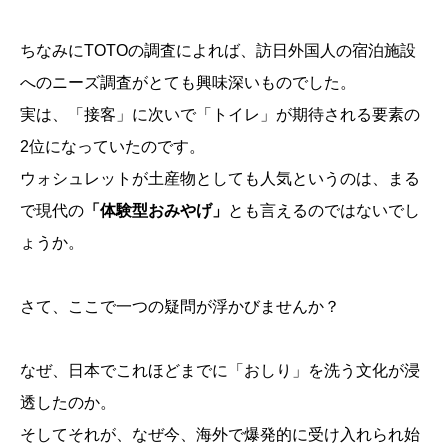
ちなみにTOTOの調査によれば、訪日外国人の宿泊施設
へのニーズ調査がとても興味深いものでした。
実は、「接客」に次いで「トイレ」が期待される要素の
2位になっていたのです。
ウォシュレットが土産物としても人気というのは、まる
で現代の
「体験型おみやげ」
とも言えるのではないでし
ょうか。
さて、ここで一つの疑問が浮かびませんか？
なぜ、日本でこれほどまでに「おしり」を洗う文化が浸
透したのか。
そしてそれが、なぜ今、海外で爆発的に受け入れられ始