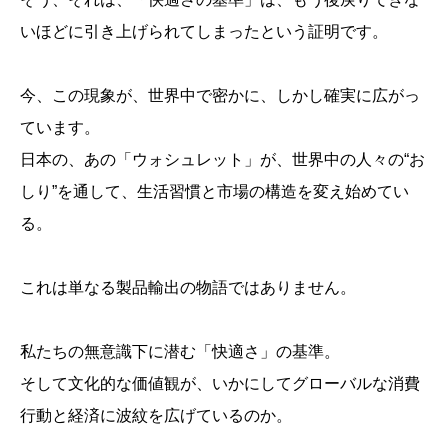
いほどに引き上げられてしまったという証明です。
今、この現象が、世界中で密かに、しかし確実に広がっ
ています。
日本の、あの「ウォシュレット」が、世界中の人々の“お
しり”を通して、生活習慣と市場の構造を変え始めてい
る。
これは単なる製品輸出の物語ではありません。
私たちの無意識下に潜む「快適さ」の基準。
そして文化的な価値観が、いかにしてグローバルな消費
行動と経済に波紋を広げているのか。