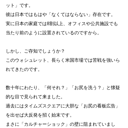
ット」です。
彼は日本ではもはや「なくてはならない」存在です。
実に日本の家庭では8割以上、オフィスや公共施設でも
当たり前のように設置されているのですから。
しかし、ご存知でしょうか？
このウォシュレット、長らく米国市場では苦戦を強いら
れてきたのです。
数十年にわたり、「何それ？」「お尻を洗う？」と懐疑
的な目で見られて来ました。
過去にはタイムズスクエアに大胆な「お尻の看板広告」
を出せば大反発を招く始末です。
まさに「カルチャーショック」の壁に阻まれていまし