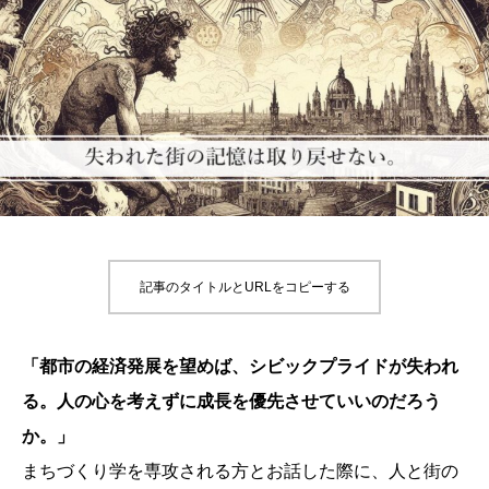
記事のタイトルとURLをコピーする
「都市の経済発展を望めば、シビックプライドが失われ
る。人の心を考えずに成長を優先させていいのだろう
か。」
まちづくり学を専攻される方とお話した際に、人と街の