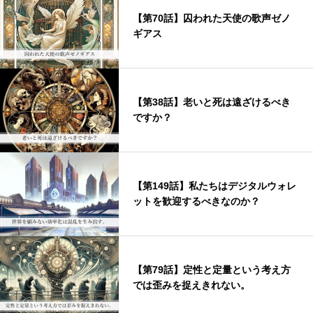
【第70話】囚われた天使の歌声ゼノ
ギアス
【第38話】老いと死は遠ざけるべき
ですか？
【第149話】私たちはデジタルウォレ
ットを歓迎するべきなのか？
【第79話】定性と定量という考え方
では歪みを捉えきれない。