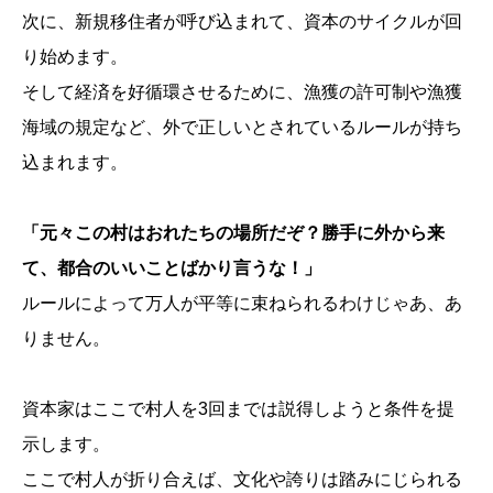
次に、新規移住者が呼び込まれて、資本のサイクルが回
り始めます。
そして経済を好循環させるために、漁獲の許可制や漁獲
海域の規定など、外で正しいとされているルールが持ち
込まれます。
「元々この村はおれたちの場所だぞ？勝手に外から来
て、都合のいいことばかり言うな！」
ルールによって万人が平等に束ねられるわけじゃあ、あ
りません。
資本家はここで村人を3回までは説得しようと条件を提
示します。
ここで村人が折り合えば、文化や誇りは踏みにじられる