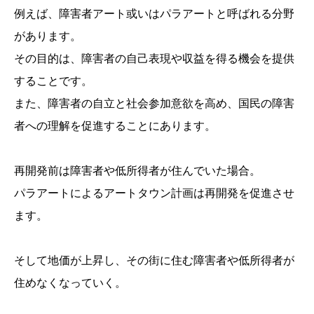
例えば、障害者アート或いはパラアートと呼ばれる分野
があります。
その目的は、障害者の自己表現や収益を得る機会を提供
することです。
また、障害者の自立と社会参加意欲を高め、国民の障害
者への理解を促進することにあります。
再開発前は障害者や低所得者が住んでいた場合。
パラアートによるアートタウン計画は再開発を促進させ
ます。
そして地価が上昇し、その街に住む障害者や低所得者が
住めなくなっていく。