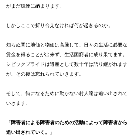
がまだ穏便に納まります。
しかしここで折り合えなければ何が起きるのか。
知らぬ間に地価と物価は高騰して、日々の生活に必要な
賃金を得ることが出来ず、生活困窮者に成り果てます。
シビックプライドは遺産として数十年は語り継がれます
が、その後は忘れられていきます。
そして、街になるために動かない村人達は追い出されて
いきます。
「障害者による障害者のための活動によって障害者から
追い出されていく。」