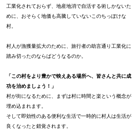
工業化されておらず、地産地消で自活する術しかないた
めに、おそらく地価も高騰していないこのちっぽけな
村。
村人が漁獲量拡大のために、旅行者の助言通り工業化に
踏み切ったのならばどうなるのか。
「この村をより豊かで映えある場所へ、皆さんと共に成
功を治めましょう！」
村が街になるために、まずは村に時間と楽という概念が
埋め込まれます。
そして即効性のある便利な生活で一時的に村人は生活が
良くなったと錯覚されます。