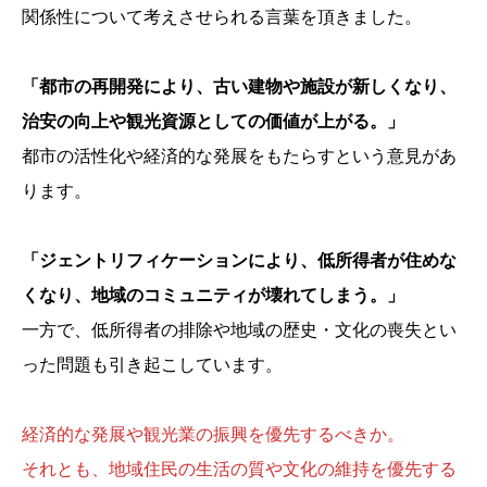
関係性について考えさせられる言葉を頂きました。
「都市の再開発により、古い建物や施設が新しくなり、
治安の向上や観光資源としての価値が上がる。」
都市の活性化や経済的な発展をもたらすという意見があ
ります。
「ジェントリフィケーションにより、低所得者が住めな
くなり、地域のコミュニティが壊れてしまう。」
一方で、低所得者の排除や地域の歴史・文化の喪失とい
った問題も引き起こしています。
経済的な発展や観光業の振興を優先するべきか。
それとも、地域住民の生活の質や文化の維持を優先する