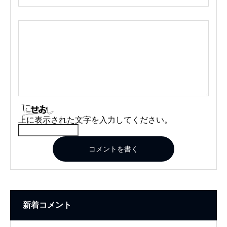
上に表示された文字を入力してください。
コメントを書く
新着コメント