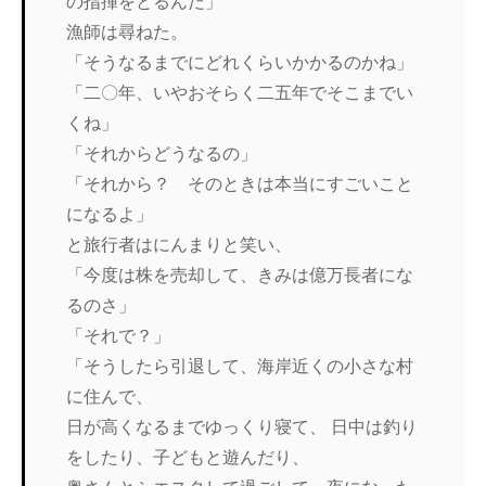
の指揮をとるんだ」
漁師は尋ねた。
「そうなるまでにどれくらいかかるのかね」
「二〇年、いやおそらく二五年でそこまでい
くね」
「それからどうなるの」
「それから？ そのときは本当にすごいこと
になるよ」
と旅行者はにんまりと笑い、
「今度は株を売却して、きみは億万長者にな
るのさ」
「それで？」
「そうしたら引退して、海岸近くの小さな村
に住んで、
日が高くなるまでゆっくり寝て、 日中は釣り
をしたり、子どもと遊んだり、