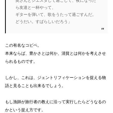
奥さんとシエスタして過ごして、夜になった
ら友達と一杯やって、
ギターを弾いて、歌をうたって過ごすんだ。
どうだい。すばらしいだろう」
この有名なコピペ。
本来ならば、豊かさとは何か、清貧とは何かを考えさせ
られるものです。
しかし、これは、ジェントリフィケーションを捉える物
語と見ることも出来るでしょう。
もし漁師が旅行者の教えに沿って実行したらどうなるの
かという捉え方です。