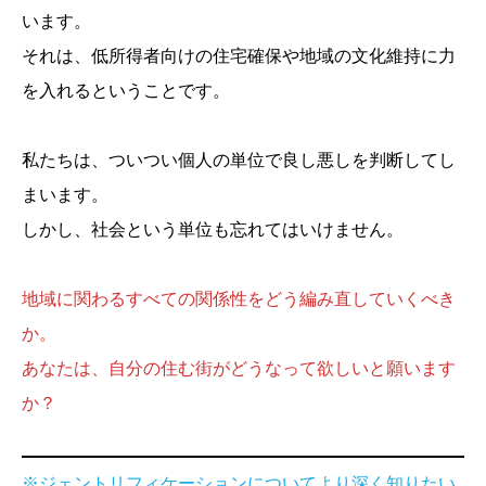
います。
それは、低所得者向けの住宅確保や地域の文化維持に力
を入れるということです。
私たちは、ついつい個人の単位で良し悪しを判断してし
まいます。
しかし、社会という単位も忘れてはいけません。
地域に関わるすべての関係性をどう編み直していくべき
か。
あなたは、自分の住む街がどうなって欲しいと願います
か？
※ジェントリフィケーションについてより深く知りたい