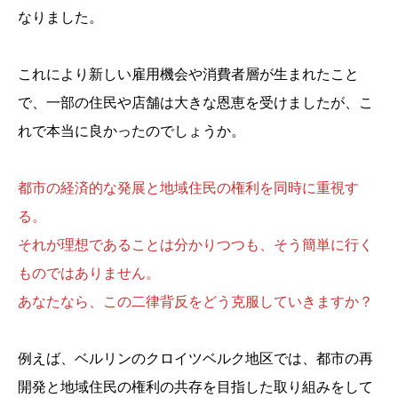
なりました。
これにより新しい雇用機会や消費者層が生まれたこと
で、一部の住民や店舗は大きな恩恵を受けましたが、こ
れで本当に良かったのでしょうか。
都市の経済的な発展と地域住民の権利を同時に重視す
る。
それが理想であることは分かりつつも、そう簡単に行く
ものではありません。
あなたなら、この二律背反をどう克服していきますか？
例えば、ベルリンのクロイツベルク地区では、都市の再
開発と地域住民の権利の共存を目指した取り組みをして