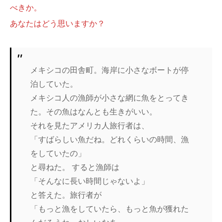
べきか。
あなたはどう思いますか？
メキシコの田舎町。海岸に小さなボートが停
泊していた。
メキシコ人の漁師が小さな網に魚をとってき
た。その魚はなんとも生きがいい。
それを見たアメリカ人旅行者は、
「すばらしい魚だね。どれくらいの時間、漁
をしていたの」
と尋ねた。 すると漁師は
「そんなに長い時間じゃないよ」
と答えた。旅行者が
「もっと漁をしていたら、もっと魚が獲れた