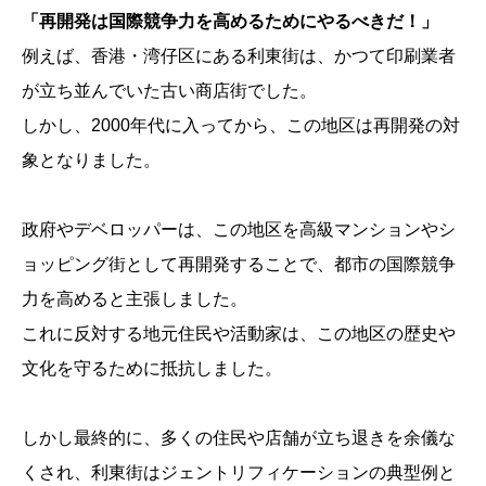
「再開発は国際競争力を高めるためにやるべきだ！」
例えば、香港・湾仔区にある利東街は、かつて印刷業者
が立ち並んでいた古い商店街でした。
しかし、2000年代に入ってから、この地区は再開発の対
象となりました。
政府やデベロッパーは、この地区を高級マンションやシ
ョッピング街として再開発することで、都市の国際競争
力を高めると主張しました。
これに反対する地元住民や活動家は、この地区の歴史や
文化を守るために抵抗しました。
しかし最終的に、多くの住民や店舗が立ち退きを余儀な
くされ、利東街はジェントリフィケーションの典型例と